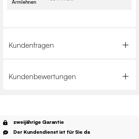
Armlehnen
Kundenfragen
Kundenbewertungen
zweijährige Garantie
Der Kundendienst ist für Sie da