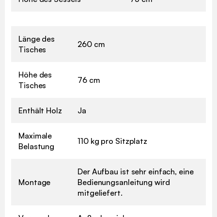
Länge des
260 cm
Tisches
Höhe des
76 cm
Tisches
Enthält Holz
Ja
Maximale
110 kg pro Sitzplatz
Belastung
Der Aufbau ist sehr einfach, eine
Montage
Bedienungsanleitung wird
mitgeliefert.