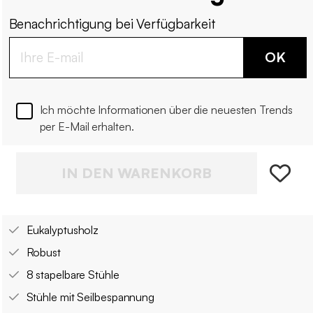
Benachrichtigung bei Verfügbarkeit
OK
Ich möchte Informationen über die neuesten Trends
per E-Mail erhalten.
IN DEN WARENKORB
Eukalyptusholz
Robust
8 stapelbare Stühle
Stühle mit Seilbespannung