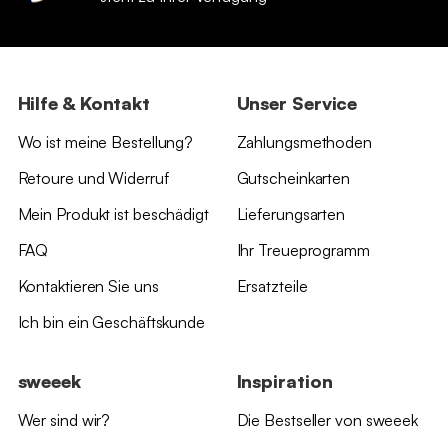
Hilfe & Kontakt
Unser Service
Wo ist meine Bestellung?
Zahlungsmethoden
Retoure und Widerruf
Gutscheinkarten
Mein Produkt ist beschädigt
Lieferungsarten
FAQ
Ihr Treueprogramm
Kontaktieren Sie uns
Ersatzteile
Ich bin ein Geschäftskunde
sweeek
Inspiration
Wer sind wir?
Die Bestseller von sweeek