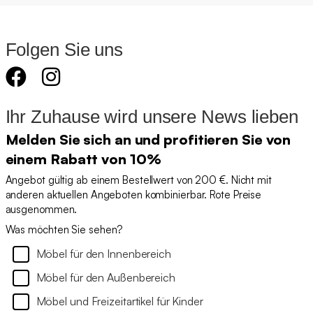
Folgen Sie uns
Ihr Zuhause wird unsere News lieben
Melden Sie sich an und profitieren Sie von
einem Rabatt von 10%
Angebot gültig ab einem Bestellwert von 200 €. Nicht mit
anderen aktuellen Angeboten kombinierbar. Rote Preise
ausgenommen.
Was möchten Sie sehen?
Möbel für den Innenbereich
Möbel für den Außenbereich
Möbel und Freizeitartikel für Kinder