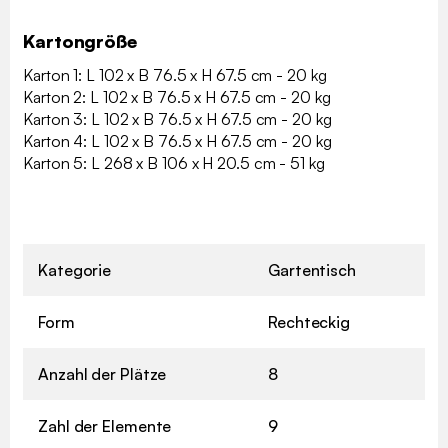
Kartongröße
Karton 1: L 102 x B 76.5 x H 67.5 cm - 20 kg
Karton 2: L 102 x B 76.5 x H 67.5 cm - 20 kg
Karton 3: L 102 x B 76.5 x H 67.5 cm - 20 kg
Karton 4: L 102 x B 76.5 x H 67.5 cm - 20 kg
Karton 5: L 268 x B 106 x H 20.5 cm - 51 kg
Kategorie
Gartentisch
Form
Rechteckig
Anzahl der Plätze
8
Zahl der Elemente
9