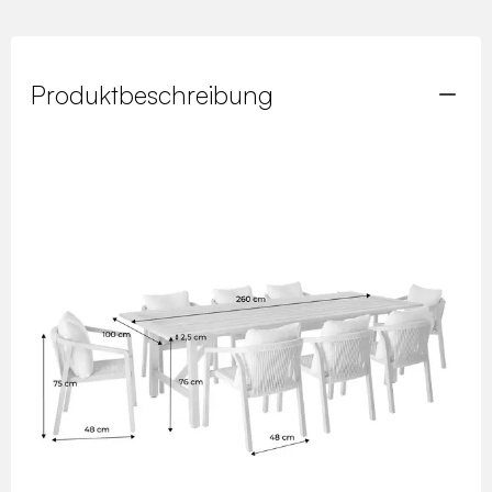
Produktbeschreibung