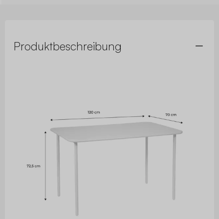
Produktbeschreibung