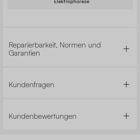
Elektrophorese
Reparierbarkeit, Normen und
Garantien
Kundenfragen
Kundenbewertungen