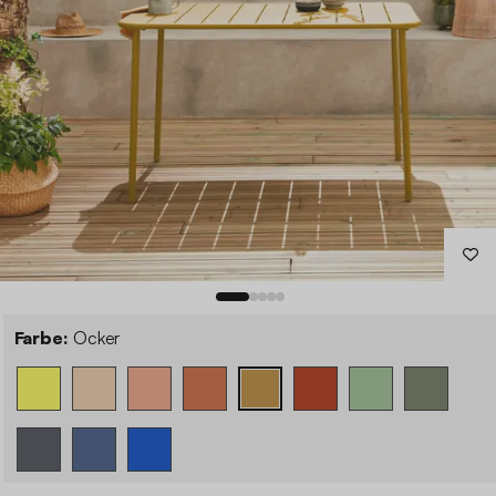
Farbe:
Ocker