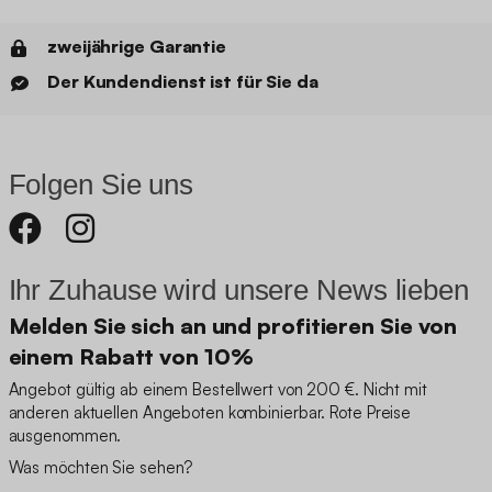
zweijährige Garantie
Der Kundendienst ist für Sie da
Folgen Sie uns
Ihr Zuhause wird unsere News lieben
Melden Sie sich an und profitieren Sie von
einem Rabatt von 10%
Angebot gültig ab einem Bestellwert von 200 €. Nicht mit
anderen aktuellen Angeboten kombinierbar. Rote Preise
ausgenommen.
Was möchten Sie sehen?