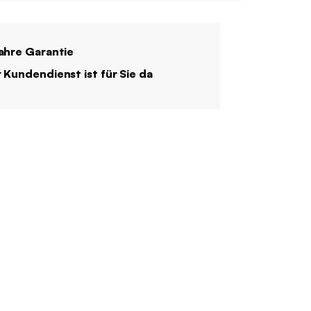
ahre Garantie
 Kundendienst ist für Sie da