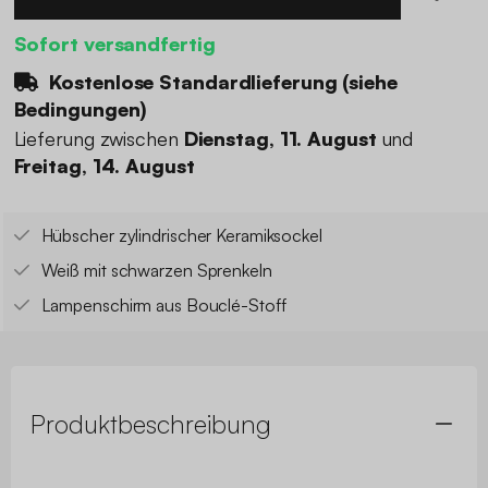
Sofort versandfertig
Kostenlose Standardlieferung (
siehe
Bedingungen
)
Lieferung zwischen
Dienstag, 11. August
und
Freitag, 14. August
Hübscher zylindrischer Keramiksockel
Weiß mit schwarzen Sprenkeln
Lampenschirm aus Bouclé-Stoff
Produktbeschreibung