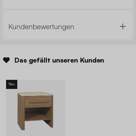
Kundenbewertungen
Das gefällt unseren Kunden
Neu