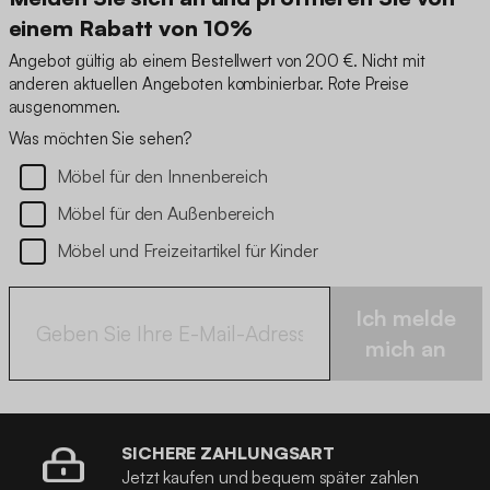
einem Rabatt von 10%
Angebot gültig ab einem Bestellwert von 200 €. Nicht mit
anderen aktuellen Angeboten kombinierbar. Rote Preise
ausgenommen.
Was möchten Sie sehen?
Möbel für den Innenbereich
Möbel für den Außenbereich
Möbel und Freizeitartikel für Kinder
Ich melde
mich an
SICHERE ZAHLUNGSART
Jetzt kaufen und bequem später zahlen