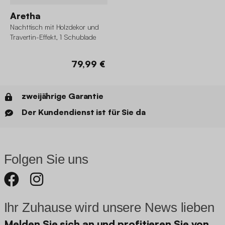
Aretha
Nachttisch mit Holzdekor und
Travertin-Effekt, 1 Schublade
79,99 €
zweijährige Garantie
Der Kundendienst ist für Sie da
Folgen Sie uns
Ihr Zuhause wird unsere News lieben
Melden Sie sich an und profitieren Sie von