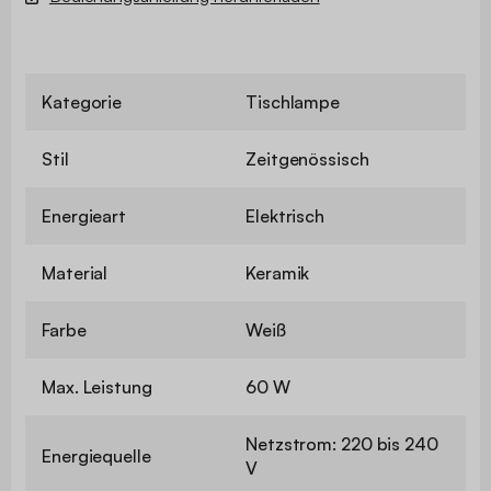
Kategorie
Tischlampe
Stil
Zeitgenössisch
Energieart
Elektrisch
Material
Keramik
Farbe
Weiß
Max. Leistung
60 W
Netzstrom: 220 bis 240
Energiequelle
V