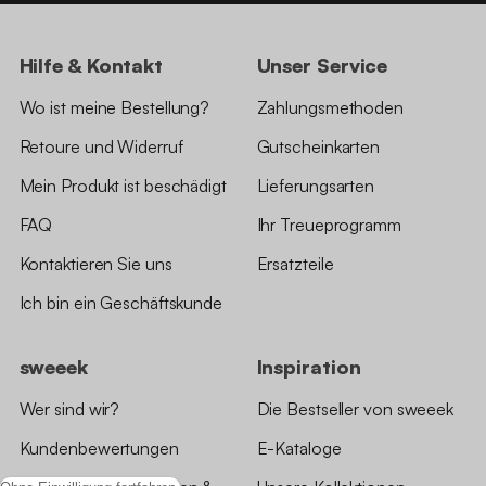
Hilfe & Kontakt
Unser Service
Wo ist meine Bestellung?
Zahlungsmethoden
Retoure und Widerruf
Gutscheinkarten
Mein Produkt ist beschädigt
Lieferungsarten
FAQ
Ihr Treueprogramm
Kontaktieren Sie uns
Ersatzteile
Ich bin ein Geschäftskunde
sweeek
Inspiration
Wer sind wir?
Die Bestseller von sweeek
Kundenbewertungen
E-Kataloge