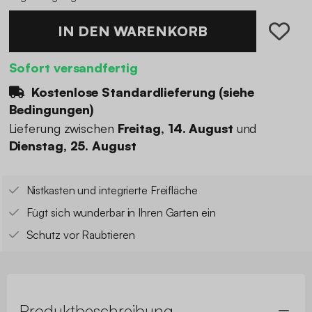
IN DEN WARENKORB
Sofort versandfertig
Kostenlose Standardlieferung (
siehe
Bedingungen
)
Lieferung zwischen
Freitag, 14. August
und
Dienstag, 25. August
Nistkasten und integrierte Freifläche
Fügt sich wunderbar in Ihren Garten ein
Schutz vor Raubtieren
Produktbeschreibung