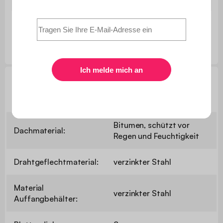
1 Brutplatz
Technische Informationen
Bitumen, schützt vor
Dachmaterial:
Regen und Feuchtigkeit
Drahtgeflechtmaterial:
verzinkter Stahl
Material
verzinkter Stahl
Auffangbehälter: