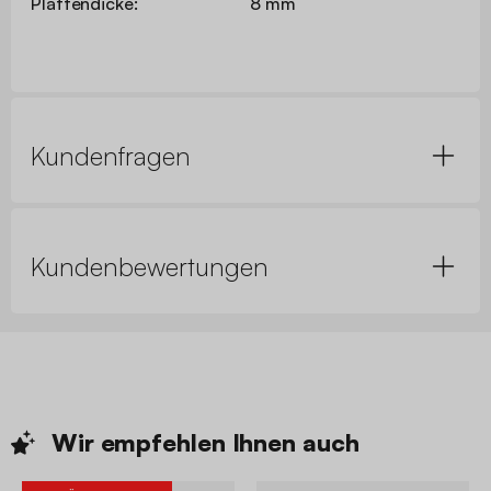
Plattendicke:
8 mm
Kundenfragen
Kundenbewertungen
Wir empfehlen Ihnen
auch