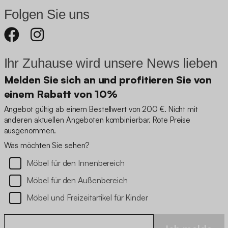
Folgen Sie uns
Ihr Zuhause wird unsere News lieben
Melden Sie sich an und profitieren Sie von
einem Rabatt von 10%
Angebot gültig ab einem Bestellwert von 200 €. Nicht mit
anderen aktuellen Angeboten kombinierbar. Rote Preise
ausgenommen.
Was möchten Sie sehen?
Möbel für den Innenbereich
Möbel für den Außenbereich
Möbel und Freizeitartikel für Kinder