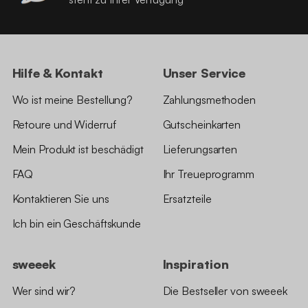
Hilfe & Kontakt
Unser Service
Wo ist meine Bestellung?
Zahlungsmethoden
Retoure und Widerruf
Gutscheinkarten
Mein Produkt ist beschädigt
Lieferungsarten
FAQ
Ihr Treueprogramm
Kontaktieren Sie uns
Ersatzteile
Ich bin ein Geschäftskunde
sweeek
Inspiration
Wer sind wir?
Die Bestseller von sweeek