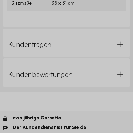
Sitzmaße
35 x 31 cm
Kundenfragen
Kundenbewertungen
zweijährige Garantie
Der Kundendienst ist für Sie da