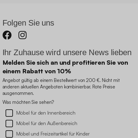
Folgen Sie uns
Ihr Zuhause wird unsere News lieben
Melden Sie sich an und profitieren Sie von
einem Rabatt von 10%
Angebot gültig ab einem Bestellwert von 200 €. Nicht mit
anderen aktuellen Angeboten kombinierbar. Rote Preise
ausgenommen.
Was möchten Sie sehen?
Möbel für den Innenbereich
Möbel für den Außenbereich
Möbel und Freizeitartikel für Kinder