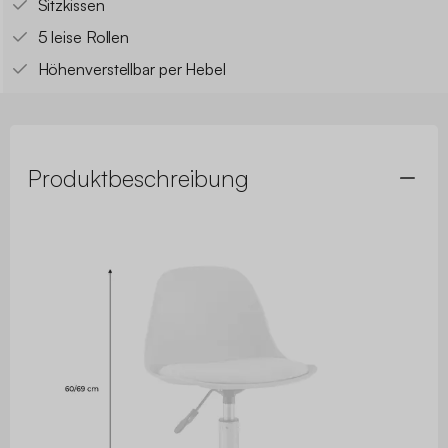
Sitzkissen
5 leise Rollen
Höhenverstellbar per Hebel
Produktbeschreibung