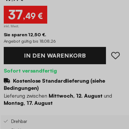
37
,49 €
inkl. Mwst.
Sie sparen 12,50 €.
Angebot gültig bis 18.08.26
IN DEN WARENKORB
Sofort versandfertig
Kostenlose Standardlieferung (
siehe
Bedingungen
)
Lieferung zwischen
Mittwoch, 12. August
und
Montag, 17. August
Drehbar