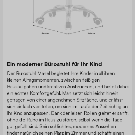
Ein moderner Bürostuhl für Ihr Kind
Der Bürostuhl Manel begleitet Ihre Kinder in all ihren
kleinen Alltagsmomenten, zwischen fleißigen
Hausaufgaben und kreativen Ausbrüchen, und bietet dabei
ein echtes Komfortgefühl. Man setzt sich leicht hinein,
getragen von einer angenehmen Sitzfläche, und er lässt
sich einfach verstellen, um sich im Laufe der Zeit richtig an
Ihr Kind anzupassen. Dank der leisen Rollen gleitet er sanft,
ohne die Ruhe im Haus zu stören, selbst wenn die Tage
gut gefüllt sind. Sein schlichtes, modernes Aussehen
findet natürlich seinen Platz im Zimmer und schafft einen