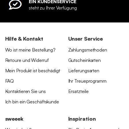
EIN KUNDENSERVICE
steht zu Ihrer Verfügung
Hilfe & Kontakt
Unser Service
Wo ist meine Bestellung?
Zahlungsmethoden
Retoure und Widerruf
Gutscheinkarten
Mein Produkt ist beschädigt
Lieferungsarten
FAQ
Ihr Treueprogramm
Kontaktieren Sie uns
Ersatzteile
Ich bin ein Geschäftskunde
sweeek
Inspiration