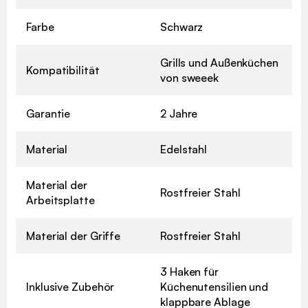
Farbe
Schwarz
Grills und Außenküchen
Kompatibilität
von sweeek
Garantie
2 Jahre
Material
Edelstahl
Material der
Rostfreier Stahl
Arbeitsplatte
Material der Griffe
Rostfreier Stahl
3 Haken für
Inklusive Zubehör
Küchenutensilien und
klappbare Ablage