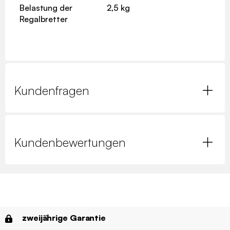
Belastung der
2,5 kg
Regalbretter
Kundenfragen
Kundenbewertungen
zweijährige Garantie