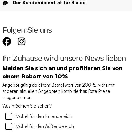
Der Kundendienst ist für Sie da
Folgen Sie uns
Ihr Zuhause wird unsere News lieben
Melden Sie sich an und profitieren Sie von
einem Rabatt von 10%
Angebot gültig ab einem Bestellwert von 200 €. Nicht mit
anderen aktuellen Angeboten kombinierbar. Rote Preise
ausgenommen.
Was möchten Sie sehen?
Möbel für den Innenbereich
Möbel für den Außenbereich