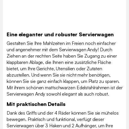
Eine eleganter und robuster Servierwagen
Gestalten Sie Ihre Mahlzeiten im Freien noch einfacher
und angenehmer mit dem Servierwagen Andy! Durch
Ziehen an der rechten Seite haben Sie Zugang zu einer
klappbaren Ablage, die Ihnen eine zusätzliche Fläche
bietet, um Ihre Gerichte, Utensilien oder Zutaten
abzustellen. Und wenn Sie sie nicht mehr benötigen,
können Sie sie ganz einfach klappen, um Platz zu sparen.
Mit ihrem schönen mattschwarzen Edelstahlrahmen ist der
Servierwagen Andy sowohl elegant als auch robust.
Mit praktischen Details
Dank des Griffs und der 4 Räder können Sie sie mühelos
bewegen. Praktisch und funktional, verfügt dieser
Servierwagen über 3 Haken und 2 Aufhänger, um Ihre