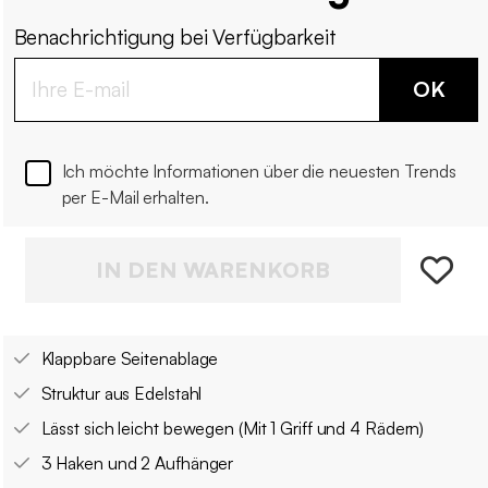
Benachrichtigung bei Verfügbarkeit
OK
Ich möchte Informationen über die neuesten Trends
per E-Mail erhalten.
IN DEN WARENKORB
Klappbare Seitenablage
Struktur aus Edelstahl
Lässt sich leicht bewegen (Mit 1 Griff und 4 Rädern)
3 Haken und 2 Aufhänger