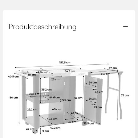
Produktbeschreibung