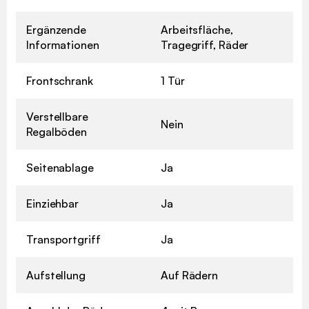
Ergänzende
Arbeitsfläche,
Informationen
Tragegriff, Räder
Frontschrank
1 Tür
Verstellbare
Nein
Regalböden
Seitenablage
Ja
Einziehbar
Ja
Transportgriff
Ja
Aufstellung
Auf Rädern