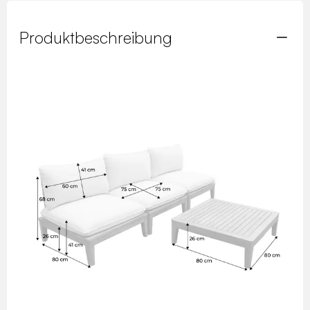
Produktbeschreibung