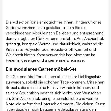
Die Kollektion Yona ermöglicht es Ihnen, Ihr gemütliches
Gartenwohnzimmer zu gestalten, indem Sie die
verschiedenen Module nach Belieben und entsprechend
dem verfügbaren Platz zusammenstellen. Aus Akazienholz
gefertigt, bringt sie Wärme und Natürlichkeit, während die
Kissen aus Polyester oder Bouclé-Stoff Komfort und
Weichheit bieten. Yona verwandelt Ihre Momente im
Freien in gesellige und angenehme Erlebnisse.
Ein modulares Gartenmöbel-Set
Die Gartenmöbel Yona haben alles, um Ihr Lieblingsplatz
zu werden, sobald die schönen Tage kommen. Mit seinen
Sesseln, die sich in eine Bank verwandeln können, und
seinem Couchtisch passt es sich leicht Ihren Wünschen
an. Sein Akazienholz bringt eine natürliche und warme
Note, die sofort den Unterschied macht. Die dicken Kissen
laden dazu ein, sich bequem niederzulassen und den