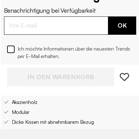
Benachrichtigung bei Verfügbarkeit
OK
Ich möchte Informationen über die neuesten Trends
per E-Mail erhalten.
IN DEN WARENKORB
Akazienholz
Modular
Dicke Kissen mit abnehmbarem Bezug