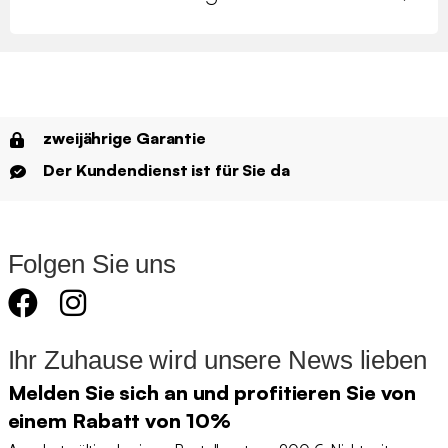
zweijährige Garantie
Der Kundendienst ist für Sie da
Folgen Sie uns
Ihr Zuhause wird unsere News lieben
Melden Sie sich an und profitieren Sie von
einem Rabatt von 10%