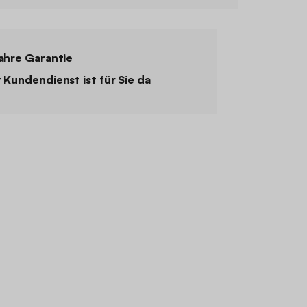
ahre Garantie
 Kundendienst ist für Sie da