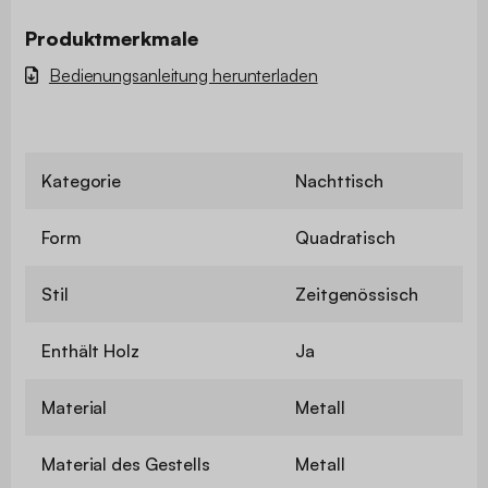
Produktmerkmale
Bedienungsanleitung herunterladen
Kategorie
Nachttisch
Form
Quadratisch
Stil
Zeitgenössisch
Enthält Holz
Ja
Material
Metall
Material des Gestells
Metall