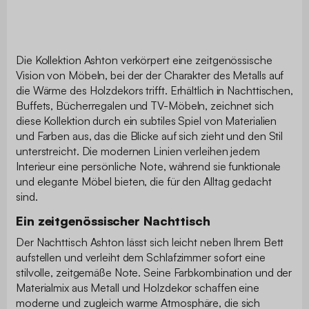
Die Kollektion Ashton verkörpert eine zeitgenössische
Vision von Möbeln, bei der der Charakter des Metalls auf
die Wärme des Holzdekors trifft. Erhältlich in Nachttischen,
Buffets, Bücherregalen und TV-Möbeln, zeichnet sich
diese Kollektion durch ein subtiles Spiel von Materialien
und Farben aus, das die Blicke auf sich zieht und den Stil
unterstreicht. Die modernen Linien verleihen jedem
Interieur eine persönliche Note, während sie funktionale
und elegante Möbel bieten, die für den Alltag gedacht
sind.
Ein zeitgenössischer Nachttisch
Der Nachttisch Ashton lässt sich leicht neben Ihrem Bett
aufstellen und verleiht dem Schlafzimmer sofort eine
stilvolle, zeitgemäße Note. Seine Farbkombination und der
Materialmix aus Metall und Holzdekor schaffen eine
moderne und zugleich warme Atmosphäre, die sich