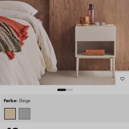
Farbe:
Beige