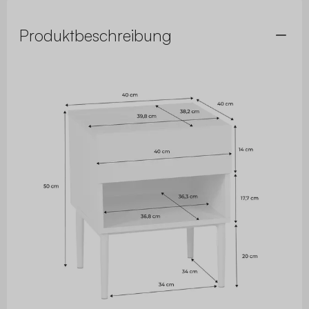
Produktbeschreibung