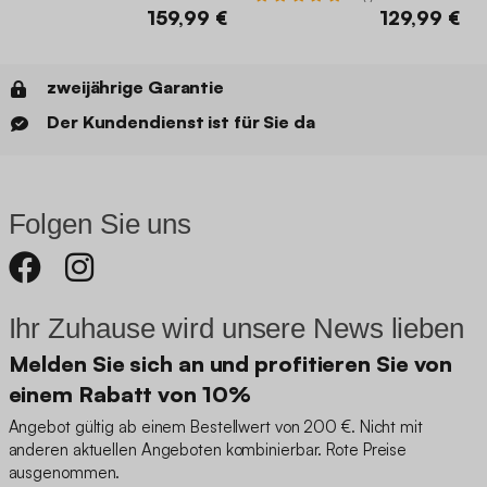
159,99 €
129,99 €
zweijährige Garantie
Der Kundendienst ist für Sie da
Folgen Sie uns
Ihr Zuhause wird unsere News lieben
Melden Sie sich an und profitieren Sie von
einem Rabatt von 10%
Angebot gültig ab einem Bestellwert von 200 €. Nicht mit
anderen aktuellen Angeboten kombinierbar. Rote Preise
ausgenommen.