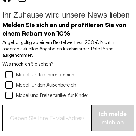
Ihr Zuhause wird unsere News lieben
Melden Sie sich an und profitieren Sie von
einem Rabatt von 10%
Angebot gültig ab einem Bestellwert von 200 €. Nicht mit
anderen aktuellen Angeboten kombinierbar. Rote Preise
ausgenommen.
Was möchten Sie sehen?
Möbel für den Innenbereich
Möbel für den Außenbereich
Möbel und Freizeitartikel für Kinder
Ich melde
mich an