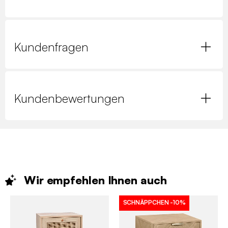
Kundenfragen
Kundenbewertungen
Wir empfehlen Ihnen
auch
SCHNÄPPCHEN
-10%