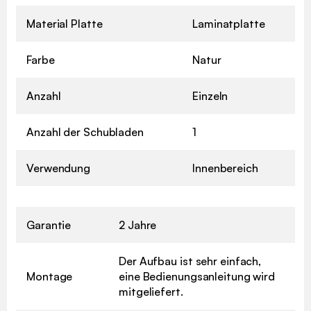
Material Platte
Laminatplatte
Farbe
Natur
Anzahl
Einzeln
Anzahl der Schubladen
1
Verwendung
Innenbereich
Garantie
2 Jahre
Der Aufbau ist sehr einfach,
Montage
eine Bedienungsanleitung wird
mitgeliefert.