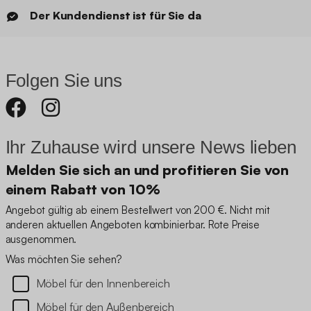
Der Kundendienst ist für Sie da
Folgen Sie uns
Ihr Zuhause wird unsere News lieben
Melden Sie sich an und profitieren Sie von
einem Rabatt von 10%
Angebot gültig ab einem Bestellwert von 200 €. Nicht mit
anderen aktuellen Angeboten kombinierbar. Rote Preise
ausgenommen.
Was möchten Sie sehen?
Möbel für den Innenbereich
Möbel für den Außenbereich