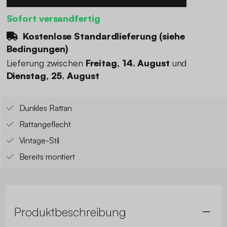
Sofort versandfertig
Kostenlose Standardlieferung (
siehe
Bedingungen
)
Lieferung zwischen
Freitag, 14. August
und
Dienstag, 25. August
Dunkles Rattan
Rattangeflecht
Vintage-Stil
Bereits montiert
Produktbeschreibung