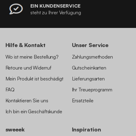
EIN KUNDENSERVICE
steht zu Ihrer Verfügung
Hilfe & Kontakt
Unser Service
Wo ist meine Bestellung?
Zahlungsmethoden
Retoure und Widerruf
Gutscheinkarten
Mein Produkt ist beschädigt
Lieferungsarten
FAQ
Ihr Treueprogramm
Kontaktieren Sie uns
Ersatzteile
Ich bin ein Geschäftskunde
sweeek
Inspiration