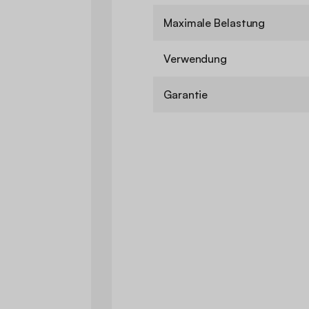
Maximale Belastung
Verwendung
Garantie