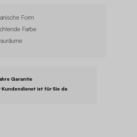
anische Form
chtende Farbe
tauräume
ahre Garantie
 Kundendienst ist für Sie da