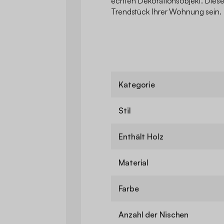
echten Dekorationsobjekt. Diese
Trendstück Ihrer Wohnung sein.
Kategorie
Stil
Enthält Holz
Material
Farbe
Anzahl der Nischen