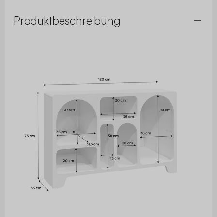
Produktbeschreibung