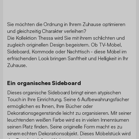
Sie möchten die Ordnung in Ihrem Zuhause optimieren
und gleichzeitig Charakter verleihen?
Die Kollektion Thessa wird Sie mit ihrem schlichten und
zugleich originellen Design begeistern. Ob TV-Möbel,
Sideboard, Kommode oder Nachttisch - diese Möbel im
erfrischenden Look bringen Sanftheit und Helligkeit in Ihr
Zuhause.
Ein organisches Sideboard
Dieses organische Sideboard bringt einen atypischen
Touch in Ihre Einrichtung. Seine 6 Aufbewahrungsfächer
ermöglichen es Ihnen, Ihre Bücher oder
Dekorationsgegenstände leicht zu organisieren. Mit seiner
leuchtenden weißen Farbe wird es in vielen Innenräumen
seinen Platz finden. Seine originelle Form macht es zu
einem echten Dekorationsobjekt. Dieses Möbelstück wird