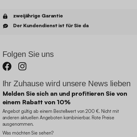
zweijährige Garantie
Der Kundendienst ist für Sie da
Folgen Sie uns
Ihr Zuhause wird unsere News lieben
Melden Sie sich an und profitieren Sie von
einem Rabatt von 10%
Angebot gültig ab einem Bestellwert von 200 €. Nicht mit
anderen aktuellen Angeboten kombinierbar. Rote Preise
ausgenommen.
Was möchten Sie sehen?