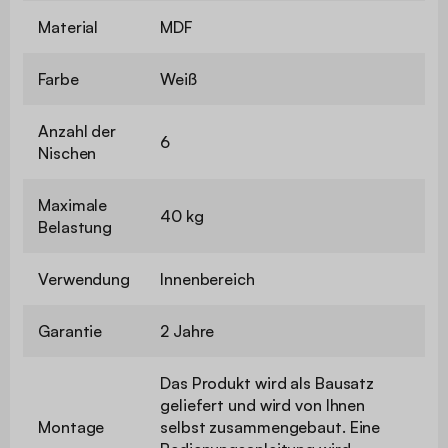
Material
MDF
Farbe
Weiß
Anzahl der
6
Nischen
Maximale
40 kg
Belastung
Verwendung
Innenbereich
Garantie
2 Jahre
Das Produkt wird als Bausatz
geliefert und wird von Ihnen
Montage
selbst zusammengebaut. Eine