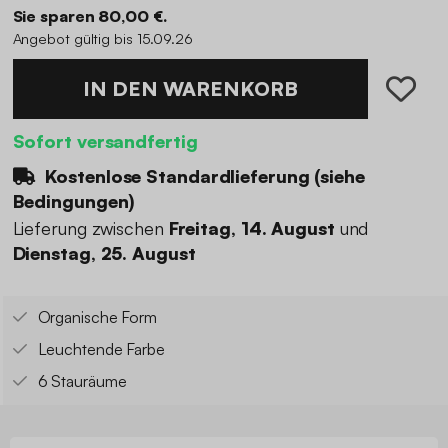
Sie sparen 80,00 €.
Angebot gültig bis 15.09.26
IN DEN WARENKORB
Sofort versandfertig
Kostenlose Standardlieferung (
siehe
Bedingungen
)
Lieferung zwischen
Freitag, 14. August
und
Dienstag, 25. August
Organische Form
Leuchtende Farbe
6 Stauräume