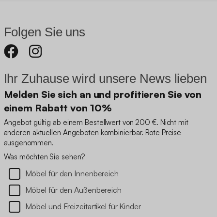
Folgen Sie uns
Ihr Zuhause wird unsere News lieben
Melden Sie sich an und profitieren Sie von
einem Rabatt von 10%
Angebot gültig ab einem Bestellwert von 200 €. Nicht mit
anderen aktuellen Angeboten kombinierbar. Rote Preise
ausgenommen.
Was möchten Sie sehen?
Möbel für den Innenbereich
Möbel für den Außenbereich
Möbel und Freizeitartikel für Kinder