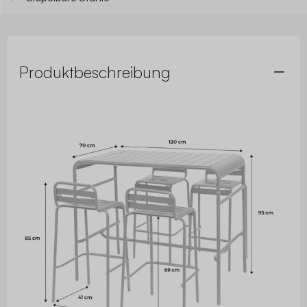
Produktbeschreibung