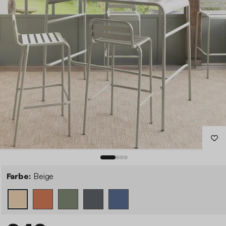
Farbe:
Beige