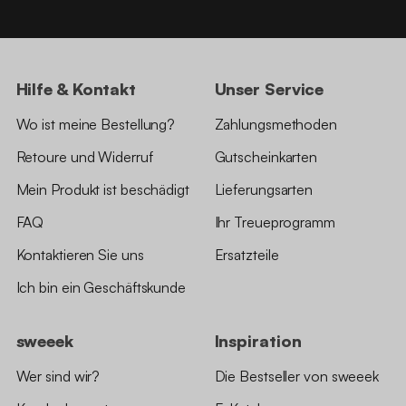
Hilfe & Kontakt
Unser Service
Wo ist meine Bestellung?
Zahlungsmethoden
Retoure und Widerruf
Gutscheinkarten
Mein Produkt ist beschädigt
Lieferungsarten
FAQ
Ihr Treueprogramm
Kontaktieren Sie uns
Ersatzteile
Ich bin ein Geschäftskunde
sweeek
Inspiration
Wer sind wir?
Die Bestseller von sweeek