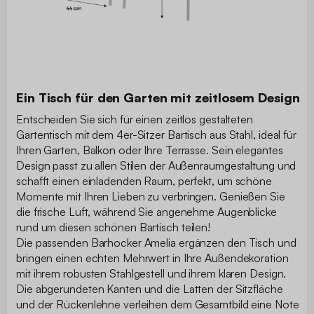
Ein Tisch für den Garten mit zeitlosem Design
Entscheiden Sie sich für einen zeitlos gestalteten
Gartentisch mit dem 4er-Sitzer Bartisch aus Stahl, ideal für
Ihren Garten, Balkon oder Ihre Terrasse. Sein elegantes
Design passt zu allen Stilen der Außenraumgestaltung und
schafft einen einladenden Raum, perfekt, um schöne
Momente mit Ihren Lieben zu verbringen. Genießen Sie
die frische Luft, während Sie angenehme Augenblicke
rund um diesen schönen Bartisch teilen!
Die passenden Barhocker Amelia ergänzen den Tisch und
bringen einen echten Mehrwert in Ihre Außendekoration
mit ihrem robusten Stahlgestell und ihrem klaren Design.
Die abgerundeten Kanten und die Latten der Sitzfläche
und der Rückenlehne verleihen dem Gesamtbild eine Note