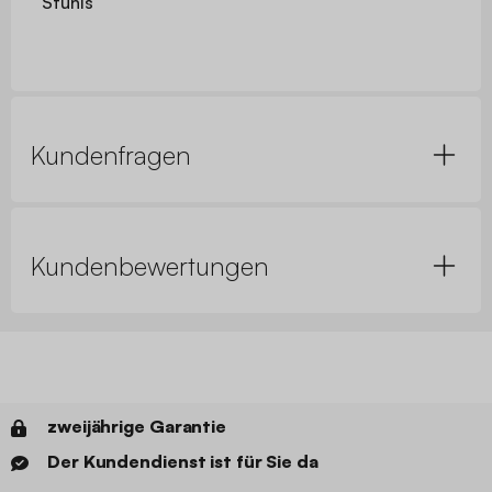
Stuhls
Kundenfragen
Kundenbewertungen
zweijährige Garantie
Der Kundendienst ist für Sie da