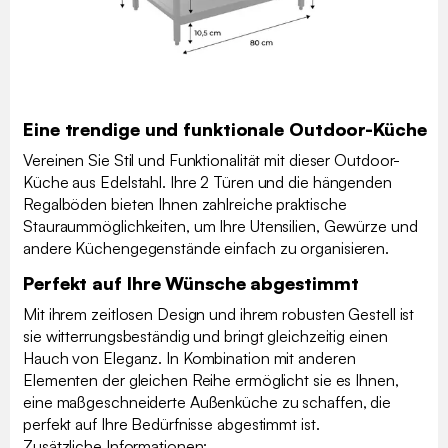
Eine trendige und funktionale Outdoor-Küche
Vereinen Sie Stil und Funktionalität mit dieser Outdoor-
Küche aus Edelstahl. Ihre 2 Türen und die hängenden
Regalböden bieten Ihnen zahlreiche praktische
Stauraummöglichkeiten, um Ihre Utensilien, Gewürze und
andere Küchengegenstände einfach zu organisieren.
Perfekt auf Ihre Wünsche abgestimmt
Mit ihrem zeitlosen Design und ihrem robusten Gestell ist
sie witterrungsbeständig und bringt gleichzeitig einen
Hauch von Eleganz. In Kombination mit anderen
Elementen der gleichen Reihe ermöglicht sie es Ihnen,
eine maßgeschneiderte Außenküche zu schaffen, die
perfekt auf Ihre Bedürfnisse abgestimmt ist.
Zusätzliche Informationen: