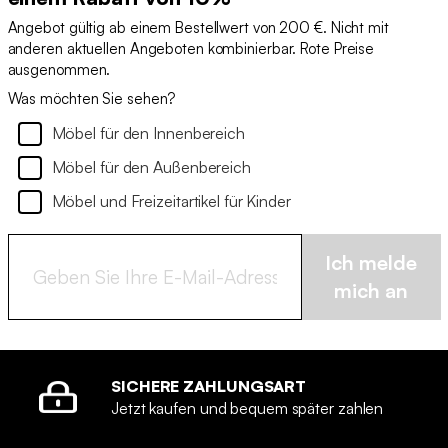
Angebot gültig ab einem Bestellwert von 200 €. Nicht mit
anderen aktuellen Angeboten kombinierbar. Rote Preise
ausgenommen.
Was möchten Sie sehen?
Möbel für den Innenbereich
Möbel für den Außenbereich
Möbel und Freizeitartikel für Kinder
Ich melde
mich an
SICHERE ZAHLUNGSART
Jetzt kaufen und bequem später zahlen