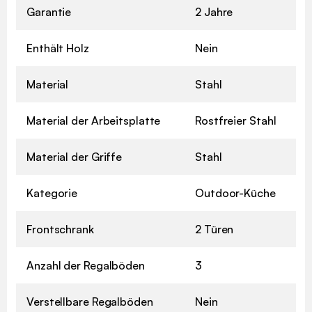
Garantie
2 Jahre
Enthält Holz
Nein
Material
Stahl
Material der Arbeitsplatte
Rostfreier Stahl
Material der Griffe
Stahl
Kategorie
Outdoor-Küche
Frontschrank
2 Türen
Anzahl der Regalböden
3
Verstellbare Regalböden
Nein