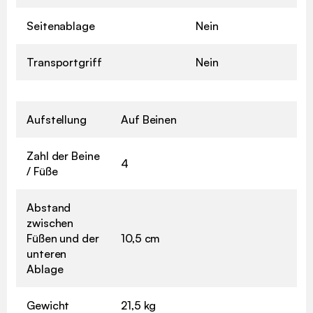
Seitenablage
Nein
Transportgriff
Nein
Aufstellung
Auf Beinen
Zahl der Beine
4
/ Füße
Abstand
zwischen
Füßen und der
10,5 cm
unteren
Ablage
Gewicht
21,5 kg