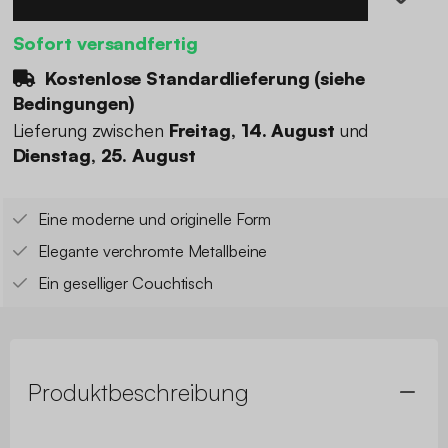
Sofort versandfertig
Kostenlose Standardlieferung (
siehe
Bedingungen
)
Lieferung zwischen
Freitag, 14. August
und
Dienstag, 25. August
Eine moderne und originelle Form
Elegante verchromte Metallbeine
Ein geselliger Couchtisch
Produktbeschreibung