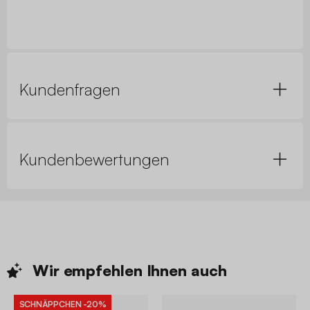
Kundenfragen
Kundenbewertungen
Wir empfehlen Ihnen
auch
SCHNÄPPCHEN
-20%