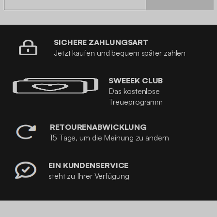
SICHERE ZAHLUNGSART
Jetzt kaufen und bequem später zahlen
SWEEEK CLUB
Das kostenlose
Treueprogramm
RETOURENABWICKLUNG
15 Tage, um die Meinung zu ändern
EIN KUNDENSERVICE
steht zu Ihrer Verfügung