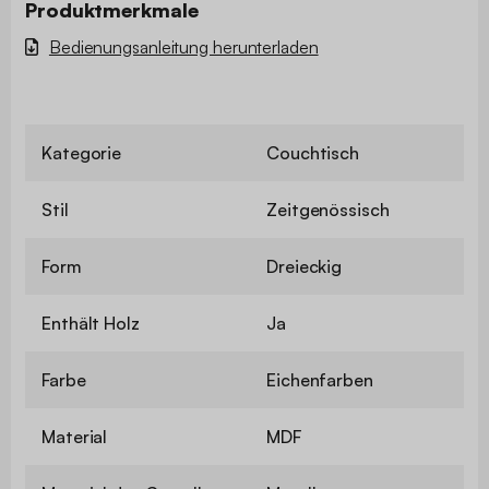
Produktmerkmale
Bedienungsanleitung herunterladen
Kategorie
Couchtisch
Stil
Zeitgenössisch
Form
Dreieckig
Enthält Holz
Ja
Farbe
Eichenfarben
Material
MDF