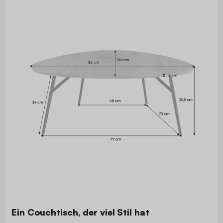
Ein Couchtisch, der viel Stil hat