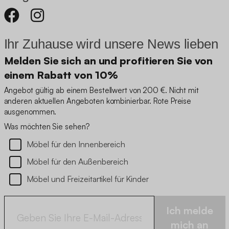
Ihr Zuhause wird unsere News lieben
Melden Sie sich an und profitieren Sie von
einem Rabatt von 10%
Angebot gültig ab einem Bestellwert von 200 €. Nicht mit
anderen aktuellen Angeboten kombinierbar. Rote Preise
ausgenommen.
Was möchten Sie sehen?
Möbel für den Innenbereich
Möbel für den Außenbereich
Möbel und Freizeitartikel für Kinder
Ich melde
mich an