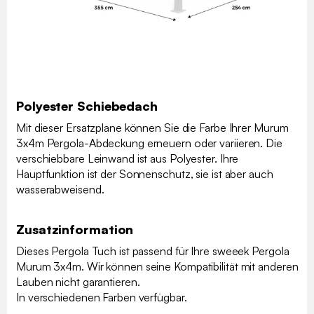
Polyester Schiebedach
Mit dieser Ersatzplane können Sie die Farbe Ihrer Murum
3x4m Pergola-Abdeckung erneuern oder variieren. Die
verschiebbare Leinwand ist aus Polyester. Ihre
Hauptfunktion ist der Sonnenschutz, sie ist aber auch
wasserabweisend.
Zusatzinformation
Dieses Pergola Tuch ist passend für Ihre sweeek Pergola
Murum 3x4m. Wir können seine Kompatibilität mit anderen
Lauben nicht garantieren.
In verschiedenen Farben verfügbar.