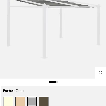
Farbe:
Grau