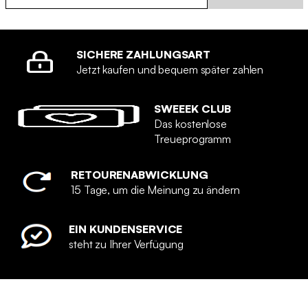
SICHERE ZAHLUNGSART
Jetzt kaufen und bequem später zahlen
SWEEEK CLUB
Das kostenlose
Treueprogramm
RETOURENABWICKLUNG
15 Tage, um die Meinung zu ändern
EIN KUNDENSERVICE
steht zu Ihrer Verfügung