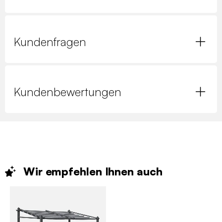
Kundenfragen
Kundenbewertungen
Wir empfehlen Ihnen
auch