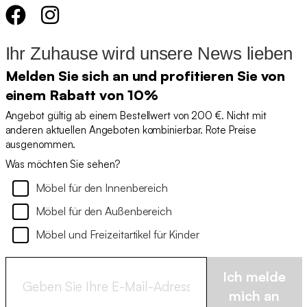
Ihr Zuhause wird unsere News lieben
Melden Sie sich an und profitieren Sie von
einem Rabatt von 10%
Angebot gültig ab einem Bestellwert von 200 €. Nicht mit
anderen aktuellen Angeboten kombinierbar. Rote Preise
ausgenommen.
Was möchten Sie sehen?
Möbel für den Innenbereich
Möbel für den Außenbereich
Möbel und Freizeitartikel für Kinder
Ich melde
mich an