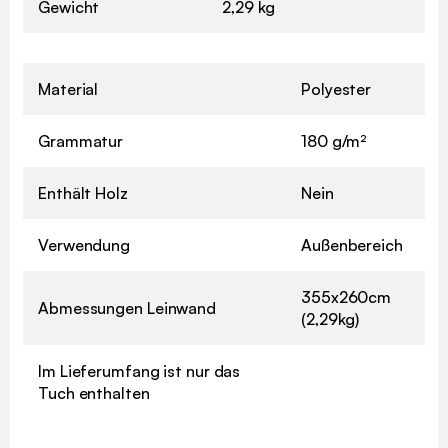
Gewicht
2,29 kg
Material
Polyester
Grammatur
180 g/m²
Enthält Holz
Nein
Verwendung
Außenbereich
355x260cm
Abmessungen Leinwand
(2,29kg)
Im Lieferumfang ist nur das
Tuch enthalten