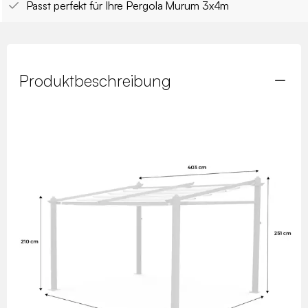
Passt perfekt für Ihre Pergola Murum 3x4m
Produktbeschreibung