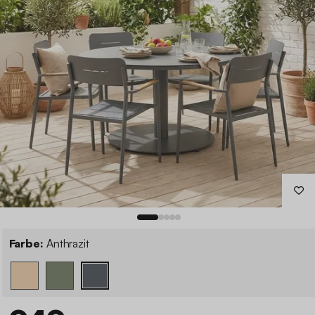
Farbe:
Anthrazit