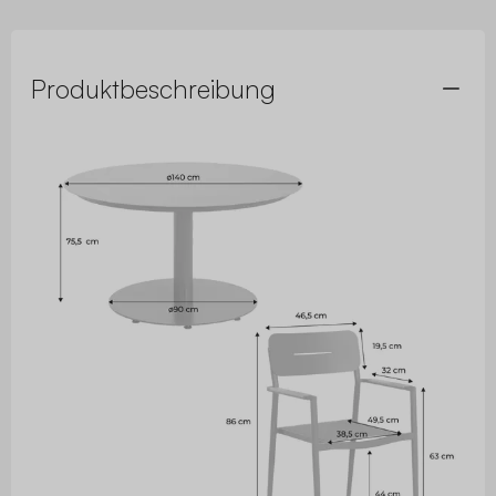
Produktbeschreibung