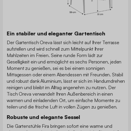
Ein stabiler und eleganter Gartentisch
Der Gartentisch Oreva lässt sich leicht auf Ihrer Terrasse
aufstellen und wird schnell zum Mittelpunkt Ihrer
Mahlzeiten im Freien. Seine runde Form lädt zur
Geselligkeit ein und ermöglicht es sechs Personen, jeden
Moment zu genießen, sei es bei einem sonnigen
Mittagessen oder einem Abendessen mit Freunden. Stabil
und robust dank Aluminium, lässt er sich im Handumdrehen
reinigen und bleibt im Alltag angenehm zu nutzen. Der
Tisch Oreva verwandelt Ihren Außenbereich in einen
warmen und einladenden Ort, um einfache Momente zu
teilen und die frische Luft in vollen Zügen zu genießen.
Robuste und elegante Sessel
Die Gartenstühle Fira bringen sofort eine warme und