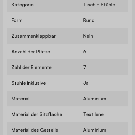
Kategorie
Tisch + Stühle
Form
Rund
Zusammenklappbar
Nein
Anzahl der Plätze
6
Zahl der Elemente
7
Stühle inklusive
Ja
Material
Aluminium
Material der Sitzfläche
Textilene
Material des Gestells
Aluminium