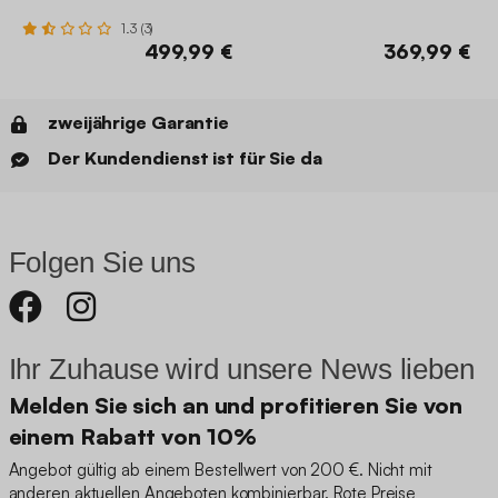
1.3 (3)
499,99 €
369,99 €
zweijährige Garantie
Der Kundendienst ist für Sie da
Folgen Sie uns
Ihr Zuhause wird unsere News lieben
Melden Sie sich an und profitieren Sie von
einem Rabatt von 10%
Angebot gültig ab einem Bestellwert von 200 €. Nicht mit
anderen aktuellen Angeboten kombinierbar. Rote Preise