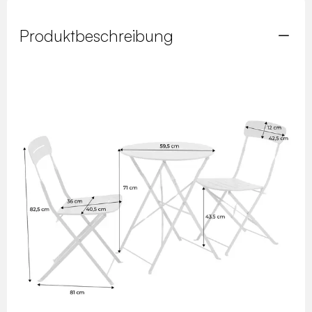
Produktbeschreibung