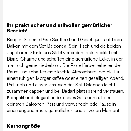
Ihr praktischer und stilvoller gemütlicher
Bereich!
Bringen Sie eine Prise Sanftheit und Geselligkeit auf Ihren
Balkon mit dem Set Balconea. Sein Tisch und die beiden
klappbaren Stühle aus Stahl verbinden Praktikabilität mit
Bistro-Charme und schaffen eine gemütliche Ecke, in der
man sich gerne niederlässt. Die Pastellfarben erhellen den
Raum und schaffen eine leichte Atmosphäre, perfekt für
einen ruhigen Morgenkaffee oder einen geselligen Abend.
Praktisch und clever lässt sich das Set Balconea leicht
zusammenklappen und bei Bedarf platzsparend verstauen.
Kompakt und elegant findet dieses Set auch auf den
kleinsten Balkonen Platz und verwandelt jede Pause in
einen angenehmen, gemütlichen und stilvollen Moment.
Kartongröße