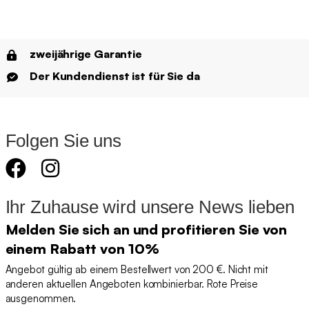
zweijährige Garantie
Der Kundendienst ist für Sie da
Folgen Sie uns
Ihr Zuhause wird unsere News lieben
Melden Sie sich an und profitieren Sie von
einem Rabatt von 10%
Angebot gültig ab einem Bestellwert von 200 €. Nicht mit
anderen aktuellen Angeboten kombinierbar. Rote Preise
ausgenommen.