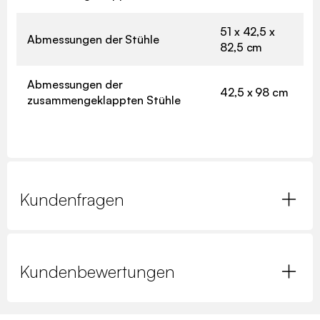
51 x 42,5 x
Abmessungen der Stühle
82,5 cm
Abmessungen der
42,5 x 98 cm
zusammengeklappten Stühle
Kundenfragen
Kundenbewertungen