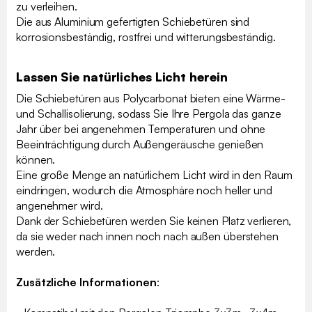
zu verleihen.
Die aus Aluminium gefertigten Schiebetüren sind
korrosionsbeständig, rostfrei und witterungsbeständig.
Lassen Sie natürliches Licht herein
Die Schiebetüren aus Polycarbonat bieten eine Wärme-
und Schallisolierung, sodass Sie Ihre Pergola das ganze
Jahr über bei angenehmen Temperaturen und ohne
Beeinträchtigung durch Außengeräusche genießen
können.
Eine große Menge an natürlichem Licht wird in den Raum
eindringen, wodurch die Atmosphäre noch heller und
angenehmer wird.
Dank der Schiebetüren werden Sie keinen Platz verlieren,
da sie weder nach innen noch nach außen überstehen
werden.
Zusätzliche Informationen
: