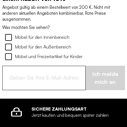
Angebot gültig ab einem Bestellwert von 200 €. Nicht mit
anderen aktuellen Angeboten kombinierbar. Rote Preise
ausgenommen.
Was möchten Sie sehen?
Möbel für den Innenbereich
Möbel für den Außenbereich
Möbel und Freizeitartikel für Kinder
Ich melde
mich an
SICHERE ZAHLUNGSART
Jetzt kaufen und bequem später zahlen