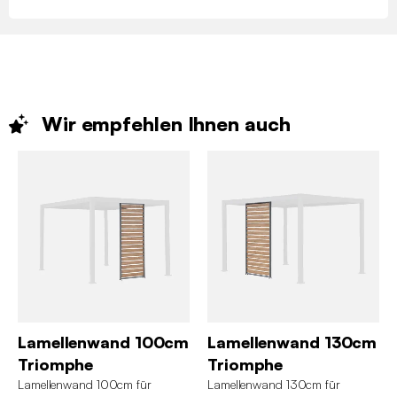
Wir empfehlen Ihnen
auch
Lamellenwand 100cm
Lamellenwand 130cm
Triomphe
Triomphe
Lamellenwand 100cm für
Lamellenwand 130cm für