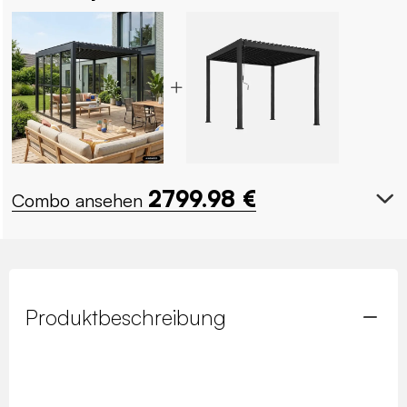
2799.98
€
Combo ansehen
Produktbeschreibung