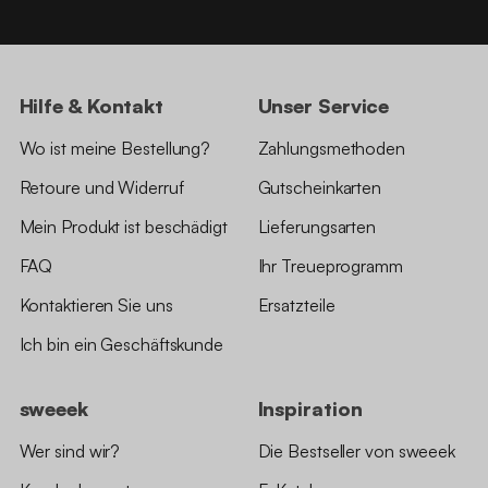
Hilfe & Kontakt
Unser Service
Wo ist meine Bestellung?
Zahlungsmethoden
Retoure und Widerruf
Gutscheinkarten
Mein Produkt ist beschädigt
Lieferungsarten
FAQ
Ihr Treueprogramm
Kontaktieren Sie uns
Ersatzteile
Ich bin ein Geschäftskunde
sweeek
Inspiration
Wer sind wir?
Die Bestseller von sweeek