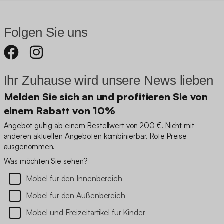
Folgen Sie uns
Ihr Zuhause wird unsere News lieben
Melden Sie sich an und profitieren Sie von
einem Rabatt von 10%
Angebot gültig ab einem Bestellwert von 200 €. Nicht mit
anderen aktuellen Angeboten kombinierbar. Rote Preise
ausgenommen.
Was möchten Sie sehen?
Möbel für den Innenbereich
Möbel für den Außenbereich
Möbel und Freizeitartikel für Kinder