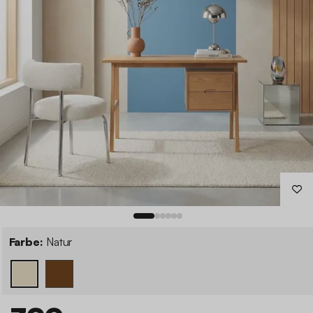
Farbe:
Natur