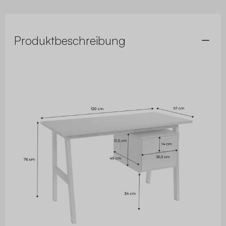
Produktbeschreibung