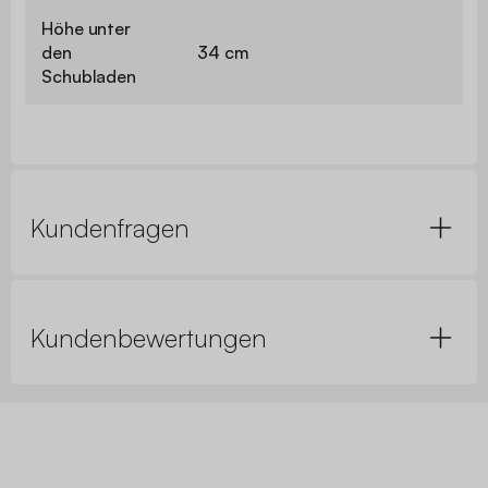
Höhe unter
den
34 cm
Schubladen
Kundenfragen
Kundenbewertungen