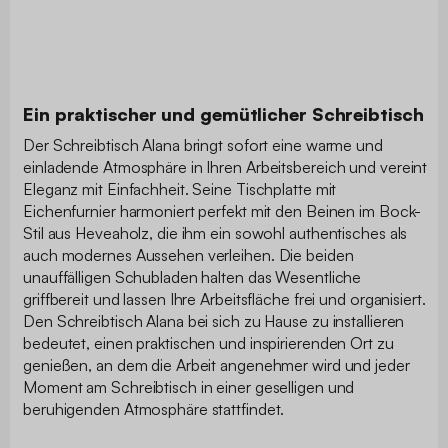
Ein praktischer und gemütlicher Schreibtisch
Der Schreibtisch Alana bringt sofort eine warme und
einladende Atmosphäre in Ihren Arbeitsbereich und vereint
Eleganz mit Einfachheit. Seine Tischplatte mit
Eichenfurnier harmoniert perfekt mit den Beinen im Bock-
Stil aus Heveaholz, die ihm ein sowohl authentisches als
auch modernes Aussehen verleihen. Die beiden
unauffälligen Schubladen halten das Wesentliche
griffbereit und lassen Ihre Arbeitsfläche frei und organisiert.
Den Schreibtisch Alana bei sich zu Hause zu installieren
bedeutet, einen praktischen und inspirierenden Ort zu
genießen, an dem die Arbeit angenehmer wird und jeder
Moment am Schreibtisch in einer geselligen und
beruhigenden Atmosphäre stattfindet.