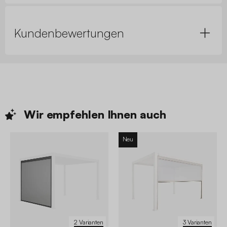
Kundenbewertungen
Wir empfehlen Ihnen
auch
Neu
2 Varianten
3 Varianten