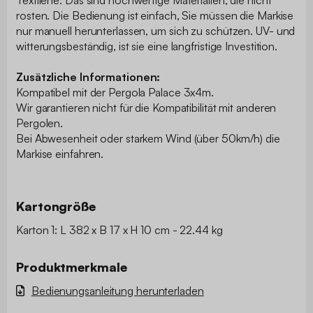
rosten. Die Bedienung ist einfach, Sie müssen die Markise
nur manuell herunterlassen, um sich zu schützen. UV- und
witterungsbeständig, ist sie eine langfristige Investition.
Zusätzliche Informationen:
Kompatibel mit der Pergola Palace 3x4m.
Wir garantieren nicht für die Kompatibilität mit anderen
Pergolen.
Bei Abwesenheit oder starkem Wind (über 50km/h) die
Markise einfahren.
Kartongröße
Karton 1: L 382 x B 17 x H 10 cm - 22.44 kg
Produktmerkmale
Bedienungsanleitung herunterladen