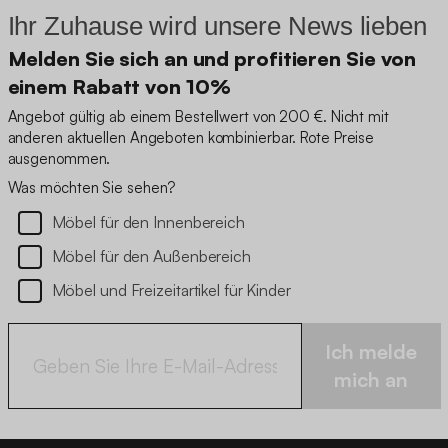
Ihr Zuhause wird unsere News lieben
Melden Sie sich an und profitieren Sie von
einem Rabatt von 10%
Angebot gültig ab einem Bestellwert von 200 €. Nicht mit
anderen aktuellen Angeboten kombinierbar. Rote Preise
ausgenommen.
Was möchten Sie sehen?
Möbel für den Innenbereich
Möbel für den Außenbereich
Möbel und Freizeitartikel für Kinder
Ich melde
mich an