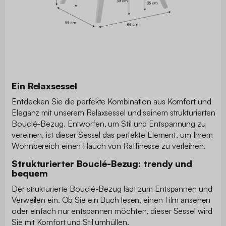
Ein Relaxsessel
Entdecken Sie die perfekte Kombination aus Komfort und
Eleganz mit unserem Relaxsessel und seinem strukturierten
Bouclé-Bezug. Entworfen, um Stil und Entspannung zu
vereinen, ist dieser Sessel das perfekte Element, um Ihrem
Wohnbereich einen Hauch von Raffinesse zu verleihen.
Strukturierter Bouclé-Bezug: trendy und
bequem
Der strukturierte Bouclé-Bezug lädt zum Entspannen und
Verweilen ein. Ob Sie ein Buch lesen, einen Film ansehen
oder einfach nur entspannen möchten, dieser Sessel wird
Sie mit Komfort und Stil umhüllen.