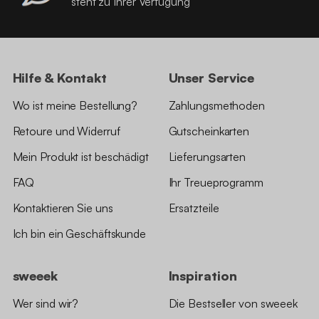
steht zu Ihrer Verfügung
Hilfe & Kontakt
Unser Service
Wo ist meine Bestellung?
Zahlungsmethoden
Retoure und Widerruf
Gutscheinkarten
Mein Produkt ist beschädigt
Lieferungsarten
FAQ
Ihr Treueprogramm
Kontaktieren Sie uns
Ersatzteile
Ich bin ein Geschäftskunde
sweeek
Inspiration
Wer sind wir?
Die Bestseller von sweeek