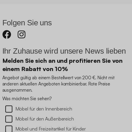
Folgen Sie uns
Ihr Zuhause wird unsere News lieben
Melden Sie sich an und profitieren Sie von
einem Rabatt von 10%
Angebot gültig ab einem Bestellwert von 200 €. Nicht mit
anderen aktuellen Angeboten kombinierbar. Rote Preise
ausgenommen.
Was möchten Sie sehen?
Möbel für den Innenbereich
Möbel für den Außenbereich
Möbel und Freizeitartikel für Kinder