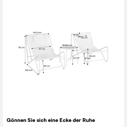
Gönnen Sie sich eine Ecke der Ruhe