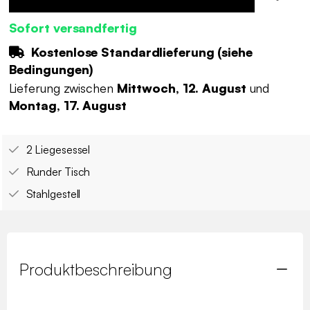
Sofort versandfertig
Kostenlose Standardlieferung (
siehe
Bedingungen
)
Lieferung zwischen
Mittwoch, 12. August
und
Montag, 17. August
2 Liegesessel
Runder Tisch
Stahlgestell
Produktbeschreibung