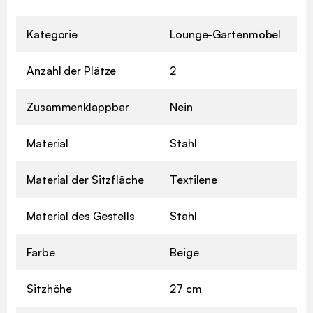
Kategorie
Lounge-Gartenmöbel
Anzahl der Plätze
2
Zusammenklappbar
Nein
Material
Stahl
Material der Sitzfläche
Textilene
Material des Gestells
Stahl
Farbe
Beige
Sitzhöhe
27 cm