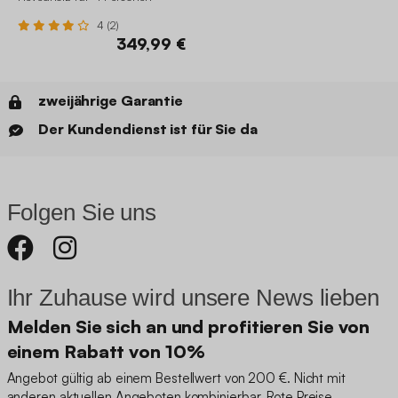
4 (2)
349,99 €
zweijährige Garantie
Der Kundendienst ist für Sie da
Folgen Sie uns
Ihr Zuhause wird unsere News lieben
Melden Sie sich an und profitieren Sie von
einem Rabatt von 10%
Angebot gültig ab einem Bestellwert von 200 €. Nicht mit
anderen aktuellen Angeboten kombinierbar. Rote Preise