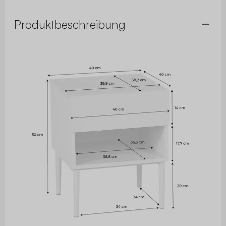
Produktbeschreibung