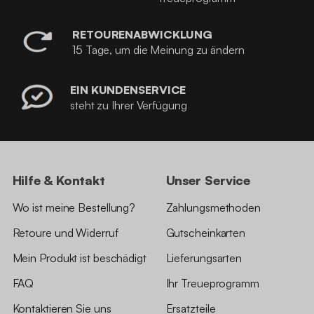
RETOURENABWICKLUNG
15 Tage, um die Meinung zu ändern
EIN KUNDENSERVICE
steht zu Ihrer Verfügung
Hilfe & Kontakt
Unser Service
Wo ist meine Bestellung?
Zahlungsmethoden
Retoure und Widerruf
Gutscheinkarten
Mein Produkt ist beschädigt
Lieferungsarten
FAQ
Ihr Treueprogramm
Kontaktieren Sie uns
Ersatzteile