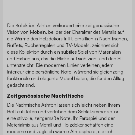
Die Kollektion Ashton verkörpert eine zeitgenössische
Vision von Möbeln, bei der der Charakter des Metalls auf
die Wärme des Holzdekors trifft. Erhältlich in Nachttischen,
Buffets, Bücherregalen und TV-Möbeln, zeichnet sich
diese Kollektion durch ein subtiles Spiel von Materialien
und Farben aus, das die Blicke auf sich zieht und den Stil
unterstreicht. Die modernen Linien verleihen jedem
Interieur eine persönliche Note, während sie gleichzeitig
funktionale und elegante Möbel bieten, die für den Alltag
gedacht sind.
Zeitgenössische Nachttische
Die Nachttische Ashton lassen sich leicht neben Ihrem
Bett aufstellen und verleihen dem Schlafzimmer sofort
eine stilvolle, zeitgemäße Note. Ihr Farbspiel und der
Materialmix aus Metall und Holzdekor schaffen eine
moderne und zugleich warme Atmosphäre, die sich