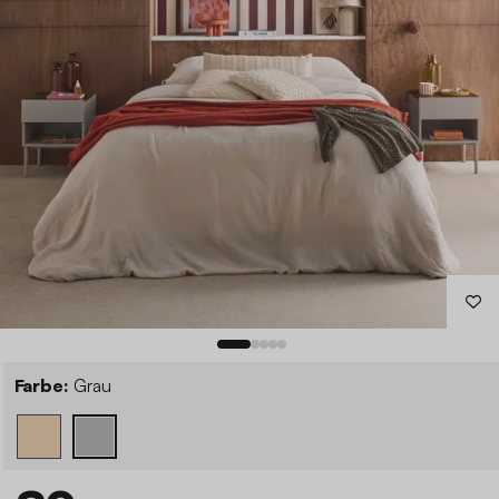
Farbe:
Grau