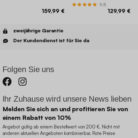
cm
5 (1)
159,99 €
129,99 €
zweijährige Garantie
Der Kundendienst ist für Sie da
Folgen Sie uns
Ihr Zuhause wird unsere News lieben
Melden Sie sich an und profitieren Sie von
einem Rabatt von 10%
Angebot gültig ab einem Bestellwert von 200 €. Nicht mit
anderen aktuellen Angeboten kombinierbar. Rote Preise