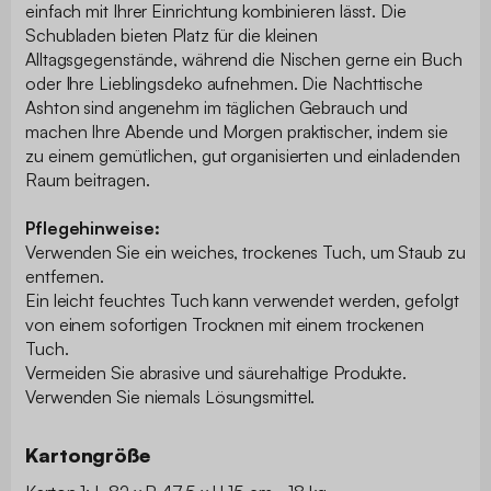
einfach mit Ihrer Einrichtung kombinieren lässt. Die
Schubladen bieten Platz für die kleinen
Alltagsgegenstände, während die Nischen gerne ein Buch
oder Ihre Lieblingsdeko aufnehmen. Die Nachttische
Ashton sind angenehm im täglichen Gebrauch und
machen Ihre Abende und Morgen praktischer, indem sie
zu einem gemütlichen, gut organisierten und einladenden
Raum beitragen.
Pflegehinweise:
Verwenden Sie ein weiches, trockenes Tuch, um Staub zu
entfernen.
Ein leicht feuchtes Tuch kann verwendet werden, gefolgt
von einem sofortigen Trocknen mit einem trockenen
Tuch.
Vermeiden Sie abrasive und säurehaltige Produkte.
Verwenden Sie niemals Lösungsmittel.
Kartongröße