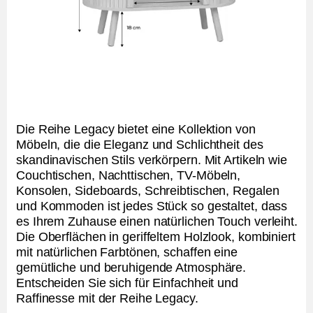
Die Reihe Legacy bietet eine Kollektion von
Möbeln, die die Eleganz und Schlichtheit des
skandinavischen Stils verkörpern. Mit Artikeln wie
Couchtischen, Nachttischen, TV-Möbeln,
Konsolen, Sideboards, Schreibtischen, Regalen
und Kommoden ist jedes Stück so gestaltet, dass
es Ihrem Zuhause einen natürlichen Touch verleiht.
Die Oberflächen in geriffeltem Holzlook, kombiniert
mit natürlichen Farbtönen, schaffen eine
gemütliche und beruhigende Atmosphäre.
Entscheiden Sie sich für Einfachheit und
Raffinesse mit der Reihe Legacy.