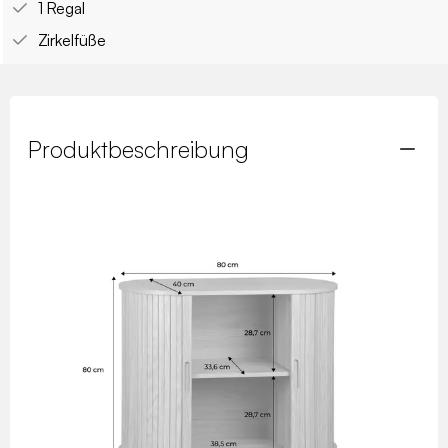
1 Regal
Zirkelfüße
Produktbeschreibung