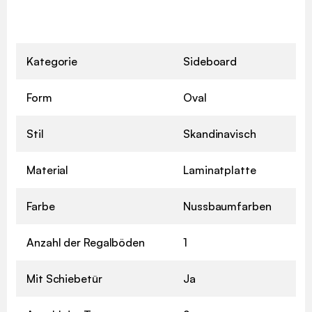
Kategorie
Sideboard
Form
Oval
Stil
Skandinavisch
Material
Laminatplatte
Farbe
Nussbaumfarben
Anzahl der Regalböden
1
Mit Schiebetür
Ja