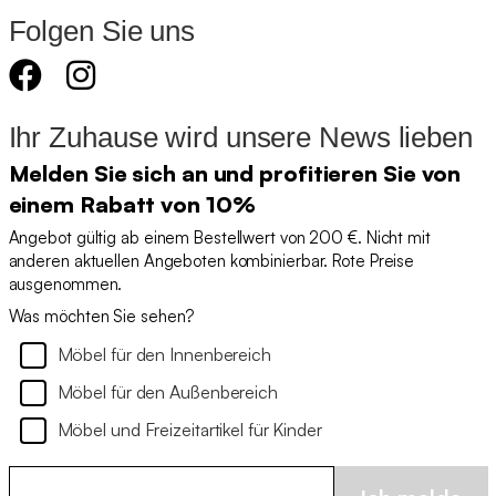
Folgen Sie uns
Ihr Zuhause wird unsere News lieben
Melden Sie sich an und profitieren Sie von
einem Rabatt von 10%
Angebot gültig ab einem Bestellwert von 200 €. Nicht mit
anderen aktuellen Angeboten kombinierbar. Rote Preise
ausgenommen.
Was möchten Sie sehen?
Möbel für den Innenbereich
Möbel für den Außenbereich
Möbel und Freizeitartikel für Kinder