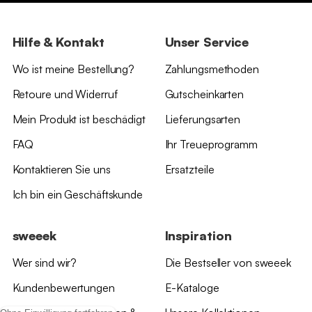
Hilfe & Kontakt
Unser Service
Wo ist meine Bestellung?
Zahlungsmethoden
Retoure und Widerruf
Gutscheinkarten
Mein Produkt ist beschädigt
Lieferungsarten
FAQ
Ihr Treueprogramm
Kontaktieren Sie uns
Ersatzteile
Ich bin ein Geschäftskunde
sweeek
Inspiration
Wer sind wir?
Die Bestseller von sweeek
Kundenbewertungen
E-Kataloge