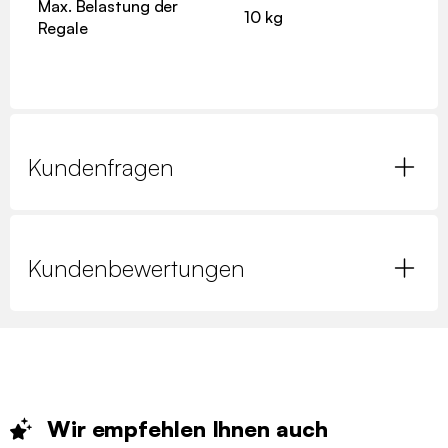
Max. Belastung der
10 kg
Regale
Kundenfragen
Kundenbewertungen
Wir empfehlen Ihnen
auch