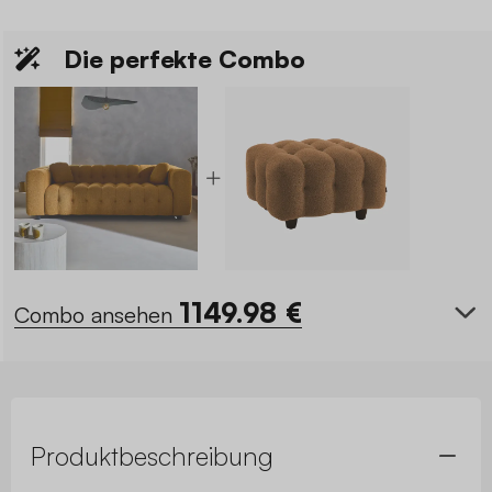
Die perfekte Combo
1149.98
€
Combo ansehen
Produktbeschreibung