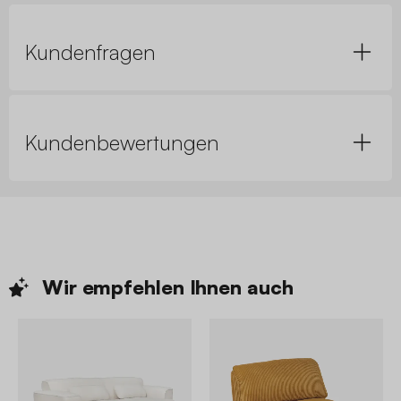
Kundenfragen
Kundenbewertungen
Wir empfehlen Ihnen
auch