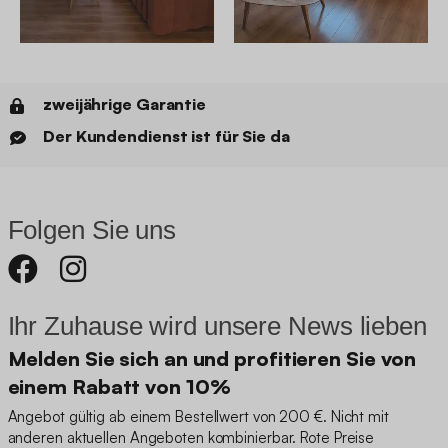
zweijährige Garantie
Der Kundendienst ist für Sie da
Folgen Sie uns
Ihr Zuhause wird unsere News lieben
Melden Sie sich an und profitieren Sie von
einem Rabatt von 10%
Angebot gültig ab einem Bestellwert von 200 €. Nicht mit
anderen aktuellen Angeboten kombinierbar. Rote Preise