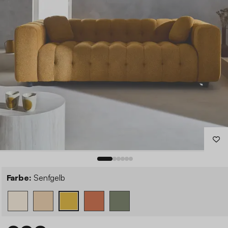
Farbe:
Senfgelb