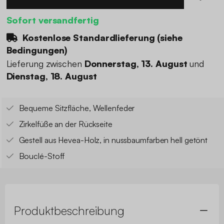
Sofort versandfertig
Kostenlose Standardlieferung (
siehe
Bedingungen
)
Lieferung zwischen
Donnerstag, 13. August
und
Dienstag, 18. August
Bequeme Sitzfläche, Wellenfeder
Zirkelfüße an der Rückseite
Gestell aus Hevea-Holz, in nussbaumfarben hell getönt
Bouclé-Stoff
Produktbeschreibung