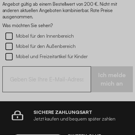
Angebot gültig ab einem Bestellwert von 200 €. Nicht mit
anderen aktuellen Angeboten kombinierbar. Rote Preise
ausgenommen.
Was möchten Sie sehen?
Möbel für den Innenbereich
Möbel für den Außenbereich
Möbel und Freizeitartikel für Kinder
Ich melde
mich an
SICHERE ZAHLUNGSART
Jetzt kaufen und bequem später zahlen