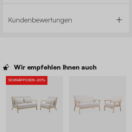
Kundenbewertungen
Wir empfehlen Ihnen
auch
SCHNÄPPCHEN
-20%