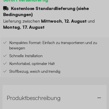
Kostenlose Standardlieferung (
siehe
Bedingungen
)
Lieferung zwischen
Mittwoch, 12. August
und
Montag, 17. August
Kompaktes Format: Einfach zu transportieren und zu
bewegen
Schnelle Installation
Komfortabel, optimaler Halt
Stoffbezug, weich und trendig
Produktbeschreibung