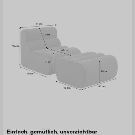
Einfach, gemütlich, unverzichtbar