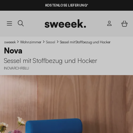
KOSTENLOSE LIEFERUNG*
sweeek
Wohnzimmer
Sessel
Sessel mit Stoffbezug und Hocker
Nova
Sessel mit Stoffbezug und Hocker
INOVARCHRBLU