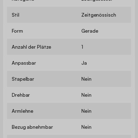
Stil
Zeitgenössisch
Form
Gerade
Anzahl der Plätze
1
Anpassbar
Ja
Stapelbar
Nein
Drehbar
Nein
Armlehne
Nein
Bezug abnehmbar
Nein