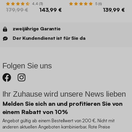
4.4 (11)
5 (6)
179,99 €
143,99 €
139,99 €
zweijährige Garantie
Der Kundendienst ist für Sie da
Folgen Sie uns
Ihr Zuhause wird unsere News lieben
Melden Sie sich an und profitieren Sie von
einem Rabatt von 10%
Angebot gültig ab einem Bestellwert von 200 €. Nicht mit
anderen aktuellen Angeboten kombinierbar. Rote Preise