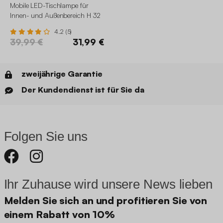
Mobile LED-Tischlampe für
Innen- und Außenbereich H 32
cm
4.2 (5)
39,99 €
31,99 €
zweijährige Garantie
Der Kundendienst ist für Sie da
Folgen Sie uns
Ihr Zuhause wird unsere News lieben
Melden Sie sich an und profitieren Sie von
einem Rabatt von 10%