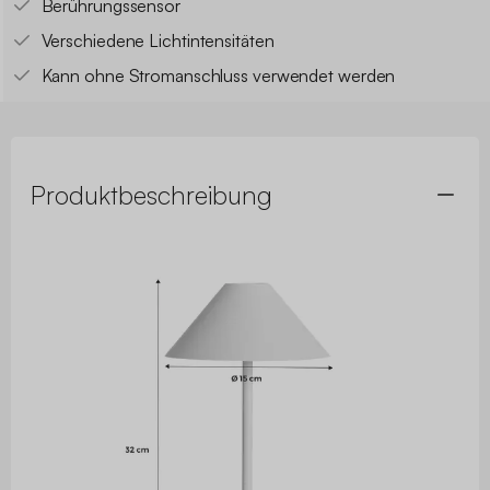
Berührungssensor
Verschiedene Lichtintensitäten
Kann ohne Stromanschluss verwendet werden
Produktbeschreibung