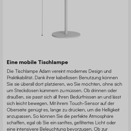
Eine mobile Tischlampe
Die Tischlampe Adam vereint modernes Design und
Praktikabilität. Dank ihrer kabellosen Benutzung können
Sie sie überall dort platzieren, wo Sie möchten, ohne sich
um Steckdosen kümmern zu müssen. Ob drinnen oder
draußen, sie passt sich all Ihren Bedürfnissen an und lässt
sich leicht bewegen. Mit ihrem Touch-Sensor auf der
Oberseite genügt es, lange zu drücken, um die Helligkeit
anzupassen. So können Sie die perfekte Atmosphäre
schaffen, egal ob Sie ein sanftes, gefiltertes Licht oder
eine intensivere Beleuchtung bevorzugen. Ob zur