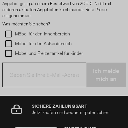
Angebot gültig ab einem Bestellwert von 200 €. Nicht mit
anderen aktuellen Angeboten kombinierbar. Rote Preise
ausgenommen.
Was möchten Sie sehen?
Möbel für den Innenbereich
Möbel für den Außenbereich
Möbel und Freizeitartikel für Kinder
Ich melde
mich an
SICHERE ZAHLUNGSART
Jetzt kaufen und bequem später zahlen