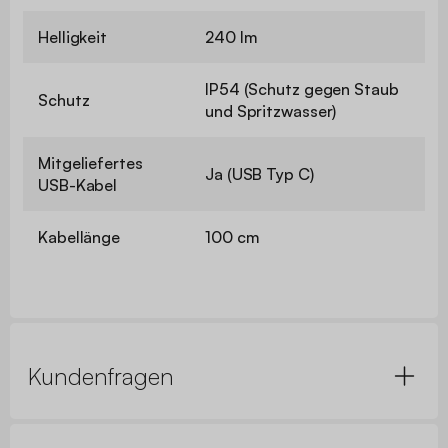
Helligkeit
240 lm
IP54 (Schutz gegen Staub
Schutz
und Spritzwasser)
Mitgeliefertes
Ja (USB Typ C)
USB-Kabel
Kabellänge
100 cm
Kundenfragen