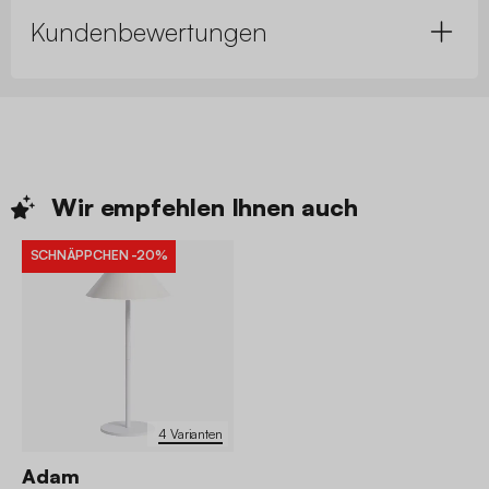
Kundenbewertungen
Wir empfehlen Ihnen
auch
SCHNÄPPCHEN
-20%
4 Varianten
Adam