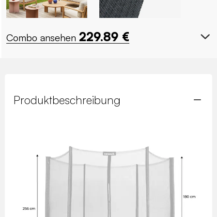
229.89
€
Combo ansehen
Produktbeschreibung