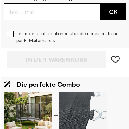
OK
Ich möchte Informationen über die neuesten Trends
per E-Mail erhalten.
IN DEN WARENKORB
Die perfekte Combo