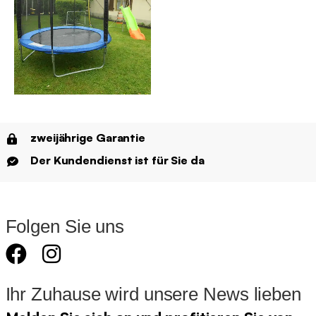
zweijährige Garantie
Der Kundendienst ist für Sie da
Folgen Sie uns
Ihr Zuhause wird unsere News lieben