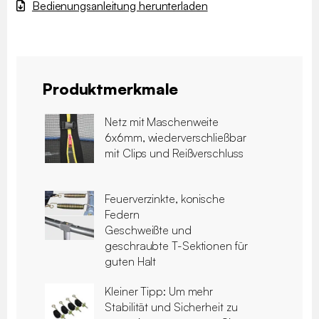
Bedienungsanleitung herunterladen
Produktmerkmale
Netz mit Maschenweite
6x6mm, wiederverschließbar
mit Clips und Reißverschluss
Feuerverzinkte, konische
Federn
Geschweißte und
geschraubte T-Sektionen für
guten Halt
Kleiner Tipp: Um mehr
Stabilität und Sicherheit zu