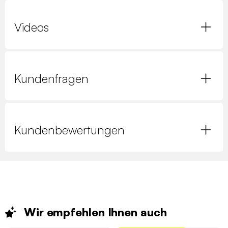
Videos
Kundenfragen
Kundenbewertungen
Wir empfehlen Ihnen
auch