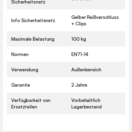
Sicherheitsnetz
Gelber Reißverschluss
Info Sicherheitsnetz
+ Clips
Maximale Belastung
100 kg
Normen
EN71-14
Verwendung
Außenbereich
Garantie
2 Jahre
Verfügbarkeit von
Vorbehaltlich
Ersatzteilen
Lagerbestand