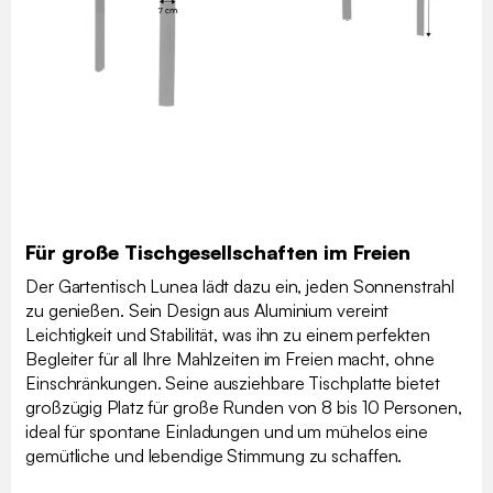
Für große Tischgesellschaften im Freien
Der Gartentisch Lunea lädt dazu ein, jeden Sonnenstrahl
zu genießen. Sein Design aus Aluminium vereint
Leichtigkeit und Stabilität, was ihn zu einem perfekten
Begleiter für all Ihre Mahlzeiten im Freien macht, ohne
Einschränkungen. Seine ausziehbare Tischplatte bietet
großzügig Platz für große Runden von 8 bis 10 Personen,
ideal für spontane Einladungen und um mühelos eine
gemütliche und lebendige Stimmung zu schaffen.