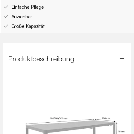
Einfache Pflege
Auziehbar
Große Kapazität
Produktbeschreibung