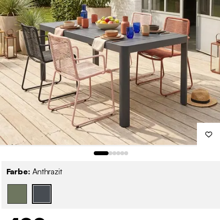
Farbe:
Anthrazit