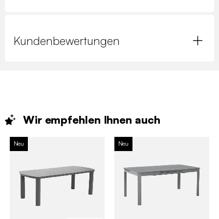
Kundenbewertungen
Wir empfehlen Ihnen
auch
Neu
Neu