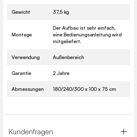
Gewicht
37,5 kg
Der Aufbau ist sehr einfach,
Montage
eine Bedienungsanleitung wird
mitgeliefert.
Verwendung
Außenbereich
Garantie
2 Jahre
Abmessungen
180/240/300 x 100 x 75 cm
Kundenfragen