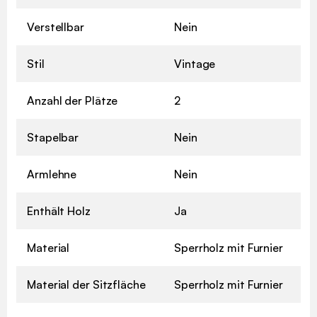
Verstellbar
Nein
Stil
Vintage
Anzahl der Plätze
2
Stapelbar
Nein
Armlehne
Nein
Enthält Holz
Ja
Material
Sperrholz mit Furnier
Material der Sitzfläche
Sperrholz mit Furnier