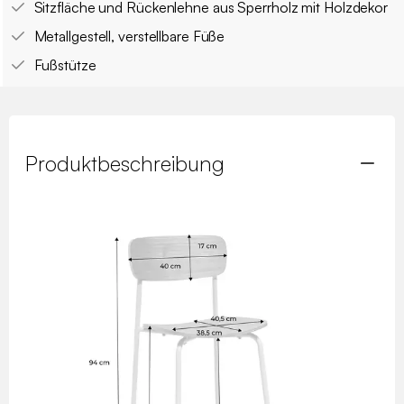
Sitzfläche und Rückenlehne aus Sperrholz mit Holzdekor
Metallgestell, verstellbare Füße
Fußstütze
Produktbeschreibung