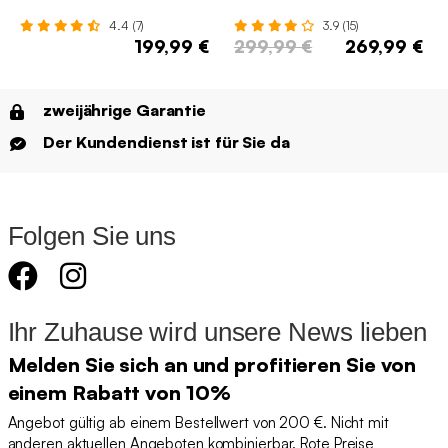
4.4 (7)
3.9 (15)
199,99 €
299,99 €
269,99 €
zweijährige Garantie
Der Kundendienst ist für Sie da
Folgen Sie uns
Ihr Zuhause wird unsere News lieben
Melden Sie sich an und profitieren Sie von
einem Rabatt von 10%
Angebot gültig ab einem Bestellwert von 200 €. Nicht mit
anderen aktuellen Angeboten kombinierbar. Rote Preise