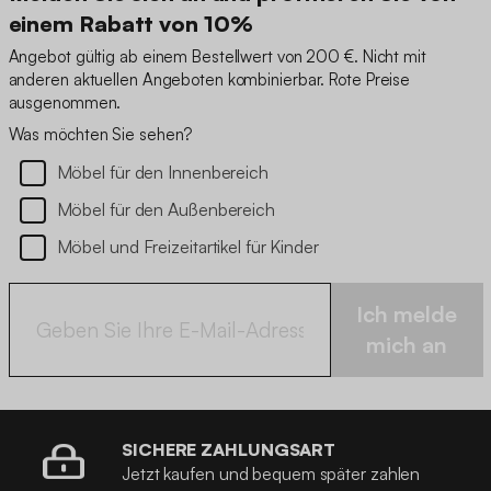
einem Rabatt von 10%
Angebot gültig ab einem Bestellwert von 200 €. Nicht mit
anderen aktuellen Angeboten kombinierbar. Rote Preise
ausgenommen.
Was möchten Sie sehen?
Möbel für den Innenbereich
Möbel für den Außenbereich
Möbel und Freizeitartikel für Kinder
Ich melde
mich an
SICHERE ZAHLUNGSART
Jetzt kaufen und bequem später zahlen