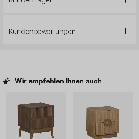
Kundenbewertungen
Wir empfehlen Ihnen
auch