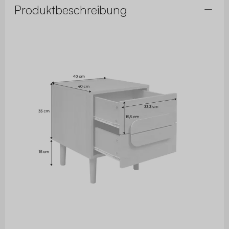
Produktbeschreibung