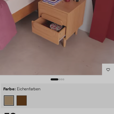
Farbe:
Eichenfarben