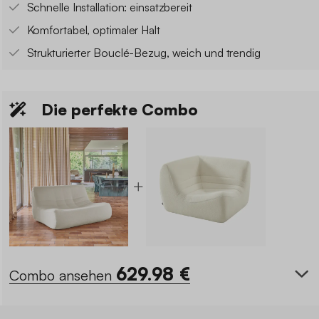
Schnelle Installation: einsatzbereit
Komfortabel, optimaler Halt
Strukturierter Bouclé-Bezug, weich und trendig
Die perfekte Combo
629.98
€
Combo ansehen