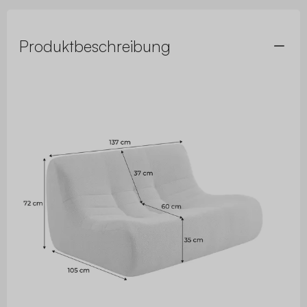
Produktbeschreibung