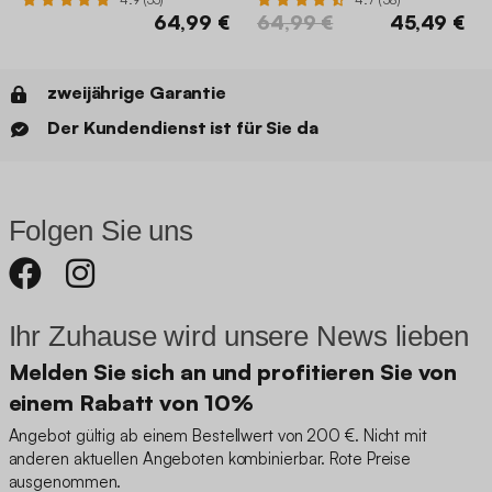
64,99 €
64,99 €
45,49 €
zweijährige Garantie
Der Kundendienst ist für Sie da
Folgen Sie uns
Ihr Zuhause wird unsere News lieben
Melden Sie sich an und profitieren Sie von
einem Rabatt von 10%
Angebot gültig ab einem Bestellwert von 200 €. Nicht mit
anderen aktuellen Angeboten kombinierbar. Rote Preise
ausgenommen.