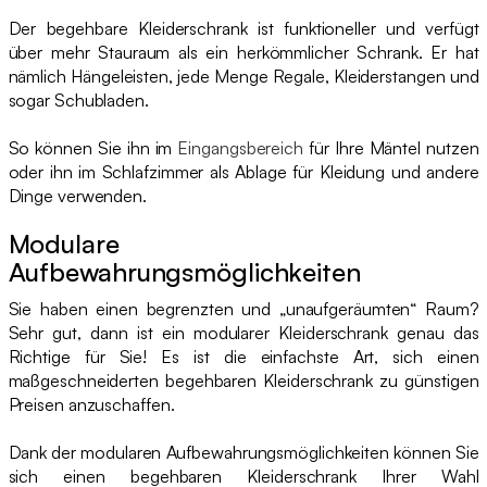
Der begehbare Kleiderschrank ist funktioneller und verfügt
über mehr Stauraum als ein herkömmlicher Schrank. Er hat
nämlich Hängeleisten, jede Menge Regale, Kleiderstangen und
sogar Schubladen.
So können Sie ihn im
Eingangsbereich
für Ihre Mäntel nutzen
oder ihn im Schlafzimmer als Ablage für Kleidung und andere
Dinge verwenden.
Modulare
Aufbewahrungsmöglichkeiten
Sie haben einen begrenzten und „unaufgeräumten“ Raum?
Sehr gut, dann ist ein modularer Kleiderschrank genau das
Richtige für Sie! Es ist die einfachste Art, sich einen
maßgeschneiderten begehbaren Kleiderschrank zu günstigen
Preisen anzuschaffen.
Dank der modularen Aufbewahrungsmöglichkeiten können Sie
sich einen begehbaren Kleiderschrank Ihrer Wahl