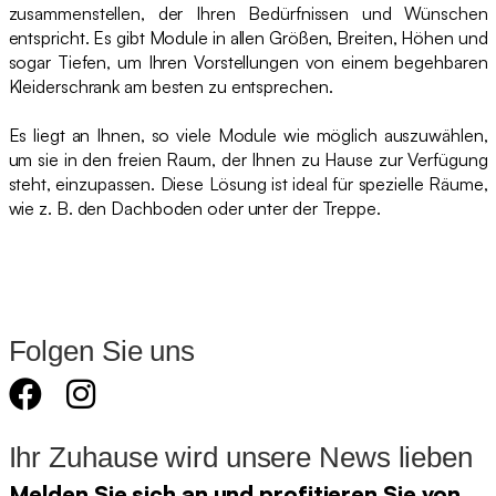
zusammenstellen, der Ihren Bedürfnissen und Wünschen
entspricht. Es gibt Module in allen Größen, Breiten, Höhen und
sogar Tiefen, um Ihren Vorstellungen von einem begehbaren
Kleiderschrank am besten zu entsprechen.
Es liegt an Ihnen, so viele Module wie möglich auszuwählen,
um sie in den freien Raum, der Ihnen zu Hause zur Verfügung
steht, einzupassen. Diese Lösung ist ideal für spezielle Räume,
wie z. B. den Dachboden oder unter der Treppe.
Folgen Sie uns
Ihr Zuhause wird unsere News lieben
Melden Sie sich an und profitieren Sie von