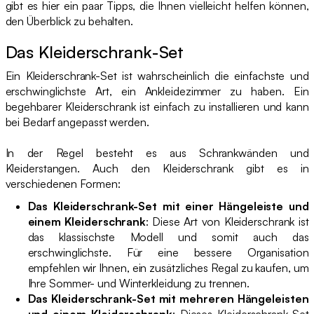
gibt es hier ein paar Tipps, die Ihnen vielleicht helfen können,
den Überblick zu behalten.
Das Kleiderschrank-Set
Ein Kleiderschrank-Set ist wahrscheinlich die einfachste und
erschwinglichste Art, ein Ankleidezimmer zu haben. Ein
begehbarer Kleiderschrank ist einfach zu installieren und kann
bei Bedarf angepasst werden.
In der Regel besteht es aus Schrankwänden und
Kleiderstangen. Auch den Kleiderschrank gibt es in
verschiedenen Formen:
Das Kleiderschrank-Set mit einer Hängeleiste und
einem Kleiderschrank
: Diese Art von Kleiderschrank ist
das klassischste Modell und somit auch das
erschwinglichste. Für eine bessere Organisation
empfehlen wir Ihnen, ein zusätzliches Regal zu kaufen, um
Ihre Sommer- und Winterkleidung zu trennen.
Das Kleiderschrank-Set mit mehreren Hängeleisten
und einem Kleiderschrank
: Dieses Kleiderschrank-Set