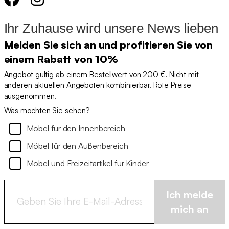
Ihr Zuhause wird unsere News lieben
Melden Sie sich an und profitieren Sie von
einem Rabatt von 10%
Angebot gültig ab einem Bestellwert von 200 €. Nicht mit
anderen aktuellen Angeboten kombinierbar. Rote Preise
ausgenommen.
Was möchten Sie sehen?
Möbel für den Innenbereich
Möbel für den Außenbereich
Möbel und Freizeitartikel für Kinder
Ich melde
mich an