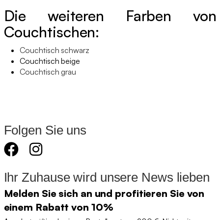
Die weiteren Farben von
Couchtischen:
Couchtisch schwarz
Couchtisch beige
Couchtisch grau
Folgen Sie uns
Ihr Zuhause wird unsere News lieben
Melden Sie sich an und profitieren Sie von
einem Rabatt von 10%