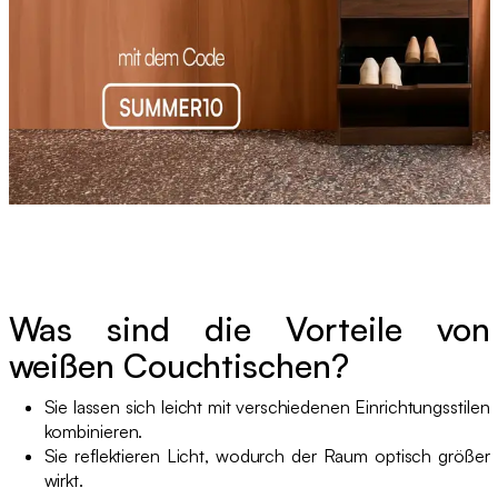
Was sind die Vorteile von
weißen Couchtischen?
Sie lassen sich leicht mit verschiedenen Einrichtungsstilen
kombinieren.
Sie reflektieren Licht, wodurch der Raum optisch größer
wirkt.