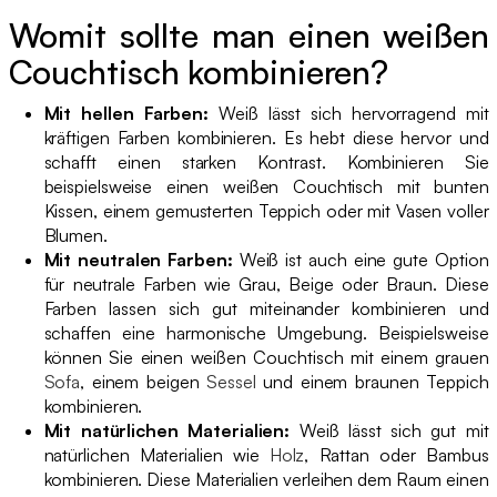
Womit sollte man einen weißen
Couchtisch kombinieren?
Mit hellen Farben:
Weiß lässt sich hervorragend mit
kräftigen Farben kombinieren. Es hebt diese hervor und
schafft einen starken Kontrast. Kombinieren Sie
beispielsweise einen weißen Couchtisch mit bunten
Kissen, einem gemusterten Teppich oder mit Vasen voller
Blumen.
Mit neutralen Farben:
Weiß ist auch eine gute Option
für neutrale Farben wie Grau, Beige oder Braun. Diese
Farben lassen sich gut miteinander kombinieren und
schaffen eine harmonische Umgebung. Beispielsweise
können Sie einen weißen Couchtisch mit einem grauen
Sofa
, einem beigen
Sessel
und einem braunen Teppich
kombinieren.
Mit natürlichen Materialien:
Weiß lässt sich gut mit
natürlichen Materialien wie
Holz
, Rattan oder Bambus
kombinieren. Diese Materialien verleihen dem Raum einen