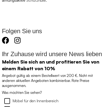
atmungsaktive
Schutzhülle
.
Folgen Sie uns
Ihr Zuhause wird unsere News lieben
Melden Sie sich an und profitieren Sie von
einem Rabatt von 10%
Angebot gültig ab einem Bestellwert von 200 €. Nicht mit
anderen aktuellen Angeboten kombinierbar. Rote Preise
ausgenommen.
Was möchten Sie sehen?
Möbel für den Innenbereich