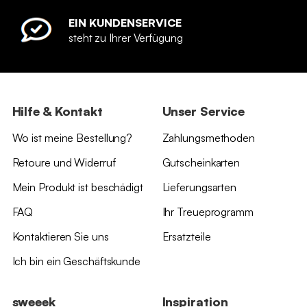
EIN KUNDENSERVICE
steht zu Ihrer Verfügung
Hilfe & Kontakt
Unser Service
Wo ist meine Bestellung?
Zahlungsmethoden
Retoure und Widerruf
Gutscheinkarten
Mein Produkt ist beschädigt
Lieferungsarten
FAQ
Ihr Treueprogramm
Kontaktieren Sie uns
Ersatzteile
Ich bin ein Geschäftskunde
sweeek
Inspiration