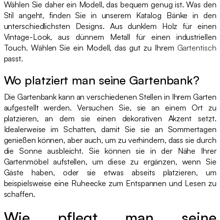
Wählen Sie daher ein Modell, das bequem genug ist. Was den
Stil angeht, finden Sie in unserem Katalog Bänke in den
unterschiedlichsten Designs. Aus dunklem Holz für einen
Vintage-Look, aus dünnem Metall für einen industriellen
Touch. Wählen Sie ein Modell, das gut zu Ihrem
Gartentisch
passt.
Wo platziert man seine Gartenbank?
Die Gartenbank kann an verschiedenen Stellen in Ihrem Garten
aufgestellt werden. Versuchen Sie, sie an einem Ort zu
platzieren, an dem sie einen dekorativen Akzent setzt.
Idealerweise im Schatten, damit Sie sie an Sommertagen
genießen können, aber auch, um zu verhindern, dass sie durch
die Sonne ausbleicht. Sie können sie in der Nähe Ihrer
Gartenmöbel aufstellen, um diese zu ergänzen, wenn Sie
Gäste haben, oder sie etwas abseits platzieren, um
beispielsweise eine Ruheecke zum Entspannen und Lesen zu
schaffen.
Wie pflegt man seine