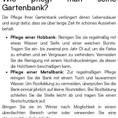
Gartenbank?
Die Pflege Ihrer Gartenbank verlängert deren Lebensdauer
und sorgt dafür, dass sie über lange Zeit ihr schönes Aussehen
behält.
Pflege einer Holzbank
: Reinigen Sie sie regelmäßig mit
etwas Wasser und Seife und einer weichen Bürste.
Tragen Sie ein- bis zweimal pro Jahr Öl auf, um die Farbe
zu erhalten und ein Vergrauen zu verhindern. Vermeiden
Sie die Reinigung mit einem Hochdruckreiniger, da dieser
die Holzfasern beschädigen kann.
Pflege einer Metallbank
: Zur regelmäßigen Pflege
reinigen Sie die Bank mit einem Tuch und lauwarmem
Wasser. Um Rostbildung zu vermeiden, überprüfen Sie die
Bank einmal jährlich auf kleine Roststellen. Bei Rostbildung
schleifen Sie die Stelle leicht ab und tragen Sie einen
Rostschutzlack auf.
Bringen Sie sie im Winter nach Möglichkeit in einem
überdachten Bereich unter oder verwenden Sie eine