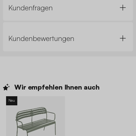
Kundenfragen
Kundenbewertungen
Wir empfehlen Ihnen
auch
Neu