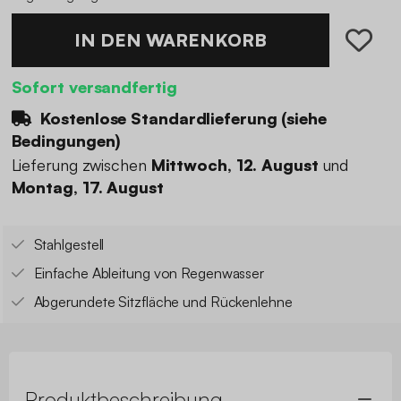
IN DEN WARENKORB
Sofort versandfertig
Kostenlose Standardlieferung (
siehe
Bedingungen
)
Lieferung zwischen
Mittwoch, 12. August
und
Montag, 17. August
Stahlgestell
Einfache Ableitung von Regenwasser
Abgerundete Sitzfläche und Rückenlehne
Produktbeschreibung