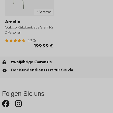
4 Varianten
Amelia
Outdoor-Sitzbank aus Stahl für
2 Personen
4.7 (7)
199,99 €
zweijährige Garantie
Der Kundendienst ist für Sie da
Folgen Sie uns