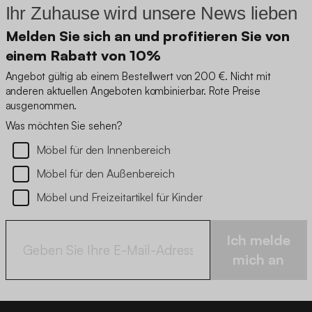
Ihr Zuhause wird unsere News lieben
Melden Sie sich an und profitieren Sie von
einem Rabatt von 10%
Angebot gültig ab einem Bestellwert von 200 €. Nicht mit
anderen aktuellen Angeboten kombinierbar. Rote Preise
ausgenommen.
Was möchten Sie sehen?
Möbel für den Innenbereich
Möbel für den Außenbereich
Möbel und Freizeitartikel für Kinder
Ich melde
mich an