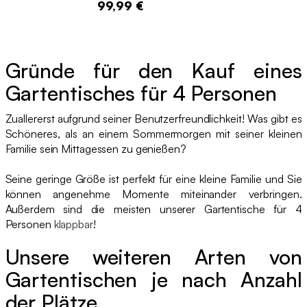
99,99 €
Gründe für den Kauf eines
Gartentisches für 4 Personen
Zuallererst aufgrund seiner Benutzerfreundlichkeit! Was gibt es
Schöneres, als an einem Sommermorgen mit seiner kleinen
Familie sein Mittagessen zu genießen?
Seine geringe Größe ist perfekt für eine kleine Familie und Sie
können angenehme Momente miteinander verbringen.
Außerdem sind die meisten unserer Gartentische für 4
Personen
klappbar
!
Unsere weiteren Arten von
Gartentischen je nach Anzahl
der Plätze