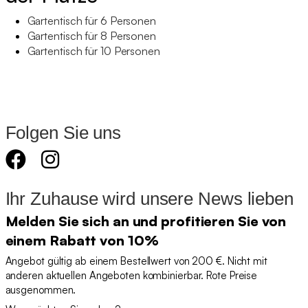
Gartentisch für 6 Personen
Gartentisch für 8 Personen
Gartentisch für 10 Personen
Folgen Sie uns
Ihr Zuhause wird unsere News lieben
Melden Sie sich an und profitieren Sie von
einem Rabatt von 10%
Angebot gültig ab einem Bestellwert von 200 €. Nicht mit
anderen aktuellen Angeboten kombinierbar. Rote Preise
ausgenommen.