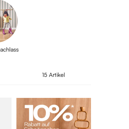
achlass
15
Artikel