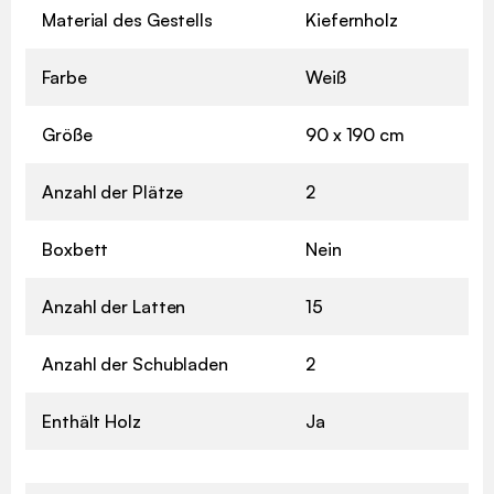
Material des Gestells
Kiefernholz
Farbe
Weiß
Größe
90 x 190 cm
Anzahl der Plätze
2
Boxbett
Nein
Anzahl der Latten
15
Anzahl der Schubladen
2
Enthält Holz
Ja