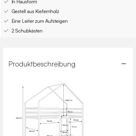
In Hausform
Gestell aus Kiefernholz
Eine Leiter zum Aufsteigen
2 Schubkästen
Produktbeschreibung