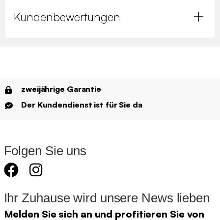
Kundenbewertungen
zweijährige Garantie
Der Kundendienst ist für Sie da
Folgen Sie uns
Ihr Zuhause wird unsere News lieben
Melden Sie sich an und profitieren Sie von