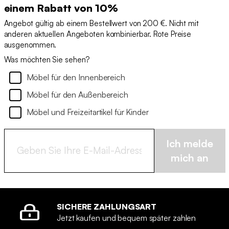
einem Rabatt von 10%
Angebot gültig ab einem Bestellwert von 200 €. Nicht mit
anderen aktuellen Angeboten kombinierbar. Rote Preise
ausgenommen.
Was möchten Sie sehen?
Möbel für den Innenbereich
Möbel für den Außenbereich
Möbel und Freizeitartikel für Kinder
Ich melde
mich an
SICHERE ZAHLUNGSART
Jetzt kaufen und bequem später zahlen