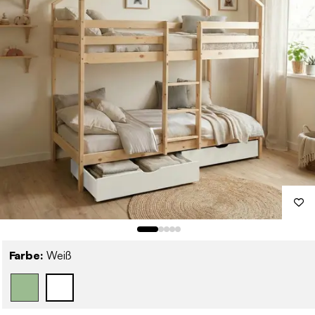
Farbe:
Weiß