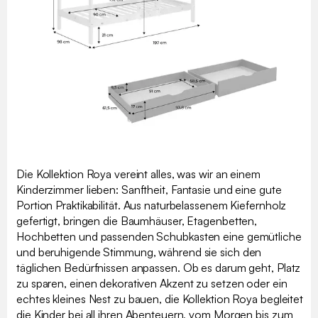
Die Kollektion Roya vereint alles, was wir an einem
Kinderzimmer lieben: Sanftheit, Fantasie und eine gute
Portion Praktikabilität. Aus naturbelassenem Kiefernholz
gefertigt, bringen die Baumhäuser, Etagenbetten,
Hochbetten und passenden Schubkasten eine gemütliche
und beruhigende Stimmung, während sie sich den
täglichen Bedürfnissen anpassen. Ob es darum geht, Platz
zu sparen, einen dekorativen Akzent zu setzen oder ein
echtes kleines Nest zu bauen, die Kollektion Roya begleitet
die Kinder bei all ihren Abenteuern, vom Morgen bis zum