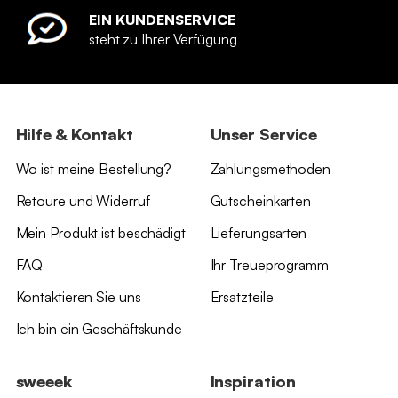
EIN KUNDENSERVICE
steht zu Ihrer Verfügung
Hilfe & Kontakt
Unser Service
Wo ist meine Bestellung?
Zahlungsmethoden
Retoure und Widerruf
Gutscheinkarten
Mein Produkt ist beschädigt
Lieferungsarten
FAQ
Ihr Treueprogramm
Kontaktieren Sie uns
Ersatzteile
Ich bin ein Geschäftskunde
sweeek
Inspiration