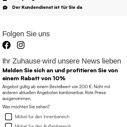
Der Kundendienst ist für Sie da
Folgen Sie uns
Ihr Zuhause wird unsere News lieben
Melden Sie sich an und profitieren Sie von
einem Rabatt von 10%
Angebot gültig ab einem Bestellwert von 200 €. Nicht mit
anderen aktuellen Angeboten kombinierbar. Rote Preise
ausgenommen.
Was möchten Sie sehen?
Möbel für den Innenbereich
Möbel für den Außenbereich