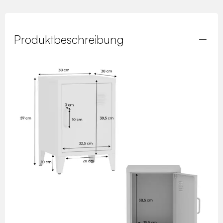
Produktbeschreibung