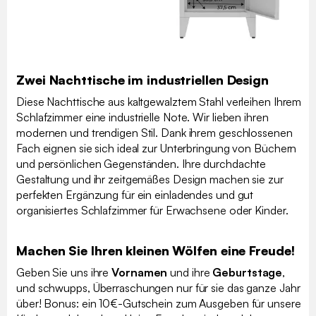
Zwei Nachttische im industriellen Design
Diese Nachttische aus kaltgewalztem Stahl verleihen Ihrem
Schlafzimmer eine industrielle Note. Wir lieben ihren
modernen und trendigen Stil. Dank ihrem geschlossenen
Fach eignen sie sich ideal zur Unterbringung von Büchern
und persönlichen Gegenständen. Ihre durchdachte
Gestaltung und ihr zeitgemäßes Design machen sie zur
perfekten Ergänzung für ein einladendes und gut
organisiertes Schlafzimmer für Erwachsene oder Kinder.
Machen Sie Ihren kleinen Wölfen eine Freude!
Geben Sie uns ihre
Vornamen
und ihre
Geburtstage
,
und schwupps, Überraschungen nur für sie das ganze Jahr
über! Bonus: ein 10€-Gutschein zum Ausgeben für unsere