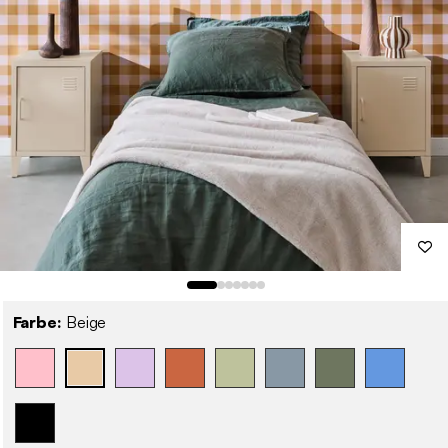
Farbe:
Beige