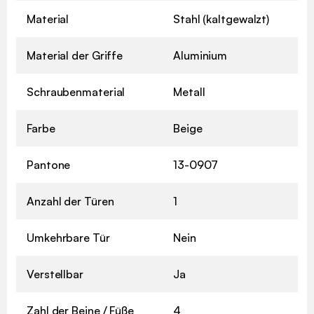
Material
Stahl (kaltgewalzt)
Material der Griffe
Aluminium
Schraubenmaterial
Metall
Farbe
Beige
Pantone
13-0907
Anzahl der Türen
1
Umkehrbare Tür
Nein
Verstellbar
Ja
Zahl der Beine / Füße
4