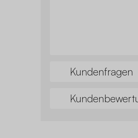
Kundenfragen
Kundenbewert