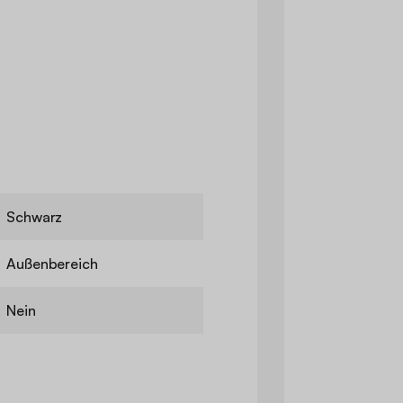
Schwarz
Außenbereich
Nein