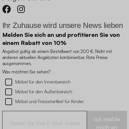
Ihr Zuhause wird unsere News lieben
Melden Sie sich an und profitieren Sie von
einem Rabatt von 10%
Angebot gültig ab einem Bestellwert von 200 €. Nicht mit
anderen aktuellen Angeboten kombinierbar. Rote Preise
ausgenommen.
Was möchten Sie sehen?
Möbel für den Innenbereich
Möbel für den Außenbereich
Möbel und Freizeitartikel für Kinder
Ich melde
mich an