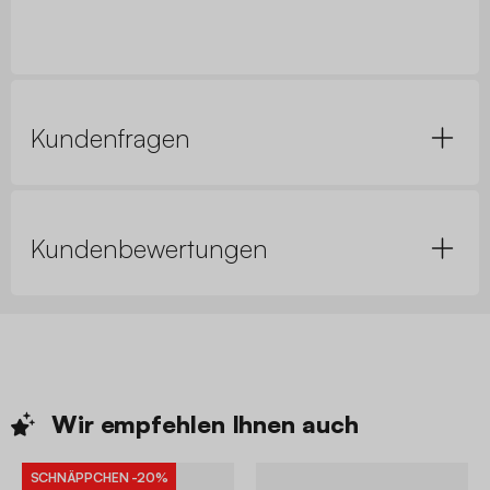
Kundenfragen
Kundenbewertungen
Wir empfehlen Ihnen
auch
SCHNÄPPCHEN
-20%