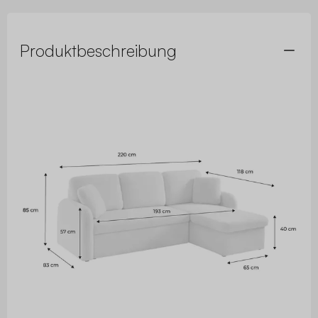
Produktbeschreibung