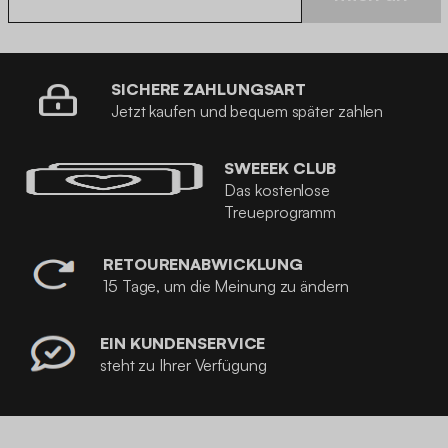
SICHERE ZAHLUNGSART
Jetzt kaufen und bequem später zahlen
SWEEEK CLUB
Das kostenlose
Treueprogramm
RETOURENABWICKLUNG
15 Tage, um die Meinung zu ändern
EIN KUNDENSERVICE
steht zu Ihrer Verfügung