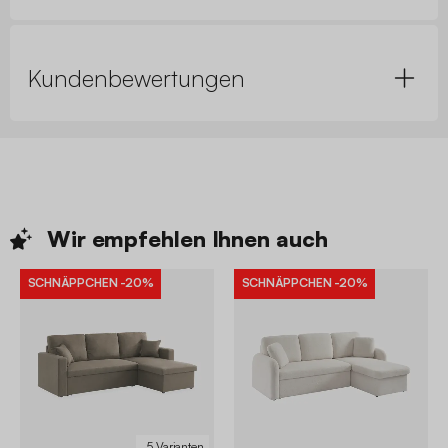
Kundenbewertungen
Wir empfehlen Ihnen
auch
SCHNÄPPCHEN
-20%
SCHNÄPPCHEN
-20%
5 Varianten