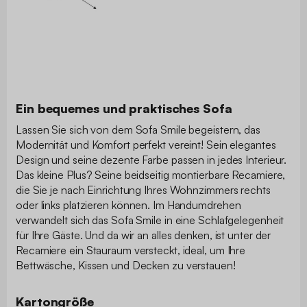
Ein bequemes und praktisches Sofa
Lassen Sie sich von dem Sofa Smile begeistern, das
Modernität und Komfort perfekt vereint! Sein elegantes
Design und seine dezente Farbe passen in jedes Interieur.
Das kleine Plus? Seine beidseitig montierbare Recamiere,
die Sie je nach Einrichtung Ihres Wohnzimmers rechts
oder links platzieren können. Im Handumdrehen
verwandelt sich das Sofa Smile in eine Schlafgelegenheit
für Ihre Gäste. Und da wir an alles denken, ist unter der
Recamiere ein Stauraum versteckt, ideal, um Ihre
Bettwäsche, Kissen und Decken zu verstauen!
Kartongröße