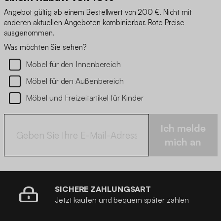
Angebot gültig ab einem Bestellwert von 200 €. Nicht mit
anderen aktuellen Angeboten kombinierbar. Rote Preise
ausgenommen.
Was möchten Sie sehen?
Möbel für den Innenbereich
Möbel für den Außenbereich
Möbel und Freizeitartikel für Kinder
Ich melde
mich an
SICHERE ZAHLUNGSART
Jetzt kaufen und bequem später zahlen