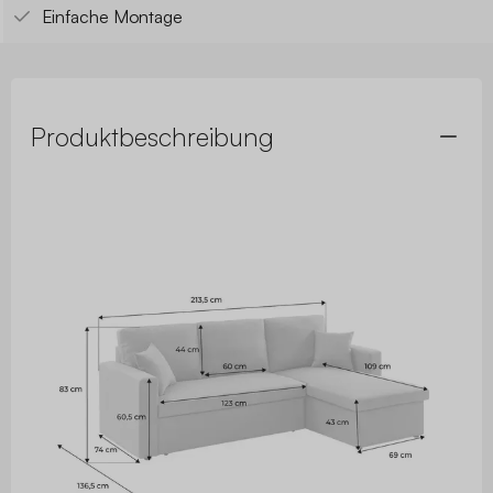
Einfache Montage
Produktbeschreibung