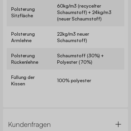
60kg/m3 (recycelter
Polsterung
Schaumstoff) + 24kg/m3
Sitzfläche
(neuer Schaumstoff)
Polsterung
22kg/m3 neuer
Armlehne
Schaumstoff)
Polsterung
Schaumstoff (30%) +
Rückenlehne
Polyester (70%)
Füllung der
100% polyester
Kissen
Kundenfragen