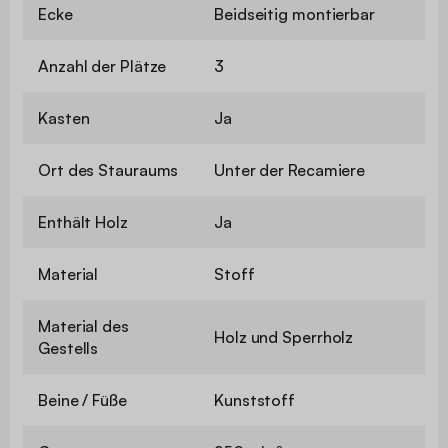
Ecke
Beidseitig montierbar
Anzahl der Plätze
3
Kasten
Ja
Ort des Stauraums
Unter der Recamiere
Enthält Holz
Ja
Material
Stoff
Material des
Holz und Sperrholz
Gestells
Beine / Füße
Kunststoff