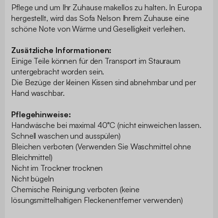
Pflege und um Ihr Zuhause makellos zu halten. In Europa
hergestellt, wird das Sofa Nelson Ihrem Zuhause eine
schöne Note von Wärme und Geselligkeit verleihen.
Zusätzliche Informationen:
Einige Teile können für den Transport im Stauraum
untergebracht worden sein.
Die Bezüge der kleinen Kissen sind abnehmbar und per
Hand waschbar.
Pflegehinweise:
Handwäsche bei maximal 40°C (nicht einweichen lassen.
Schnell waschen und ausspülen)
Bleichen verboten (Verwenden Sie Waschmittel ohne
Bleichmittel)
Nicht im Trockner trocknen
Nicht bügeln
Chemische Reinigung verboten (keine
lösungsmittelhaltigen Fleckenentferner verwenden)