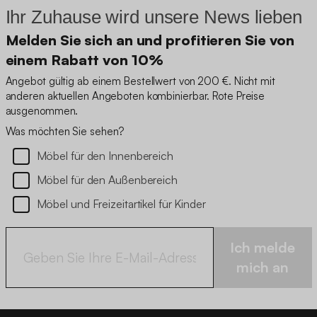
Ihr Zuhause wird unsere News lieben
Melden Sie sich an und profitieren Sie von
einem Rabatt von 10%
Angebot gültig ab einem Bestellwert von 200 €. Nicht mit
anderen aktuellen Angeboten kombinierbar. Rote Preise
ausgenommen.
Was möchten Sie sehen?
Möbel für den Innenbereich
Möbel für den Außenbereich
Möbel und Freizeitartikel für Kinder
Ich melde
mich an