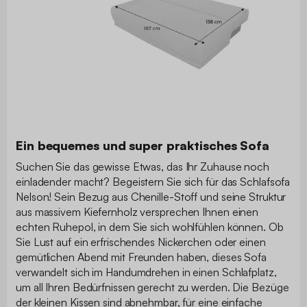
Ein bequemes und super praktisches Sofa
Suchen Sie das gewisse Etwas, das Ihr Zuhause noch
einladender macht? Begeistern Sie sich für das Schlafsofa
Nelson! Sein Bezug aus Chenille-Stoff und seine Struktur
aus massivem Kiefernholz versprechen Ihnen einen
echten Ruhepol, in dem Sie sich wohlfühlen können. Ob
Sie Lust auf ein erfrischendes Nickerchen oder einen
gemütlichen Abend mit Freunden haben, dieses Sofa
verwandelt sich im Handumdrehen in einen Schlafplatz,
um all Ihren Bedürfnissen gerecht zu werden. Die Bezüge
der kleinen Kissen sind abnehmbar, für eine einfache