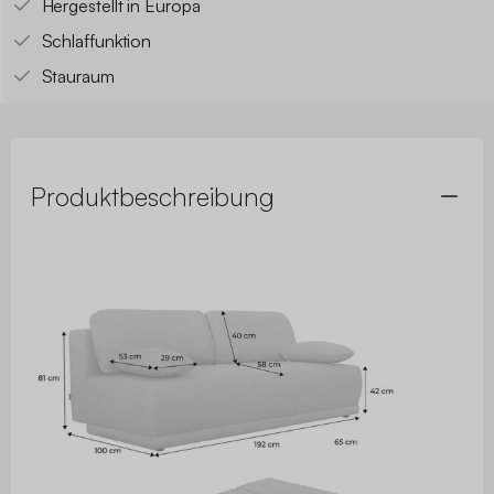
Hergestellt in Europa
Schlaffunktion
Stauraum
Produktbeschreibung