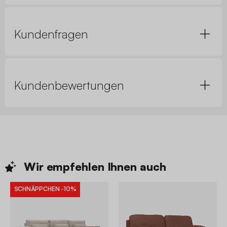
Kundenfragen
Kundenbewertungen
Wir empfehlen Ihnen
auch
SCHNÄPPCHEN
-10%