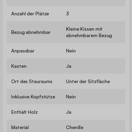
Anzahl der Plätze
3
Kleine Kissen mit
Bezug abnehmbar
abnehmbarem Bezug
Anpassbar
Nein
Kasten
Ja
Ort des Stauraums
Unter der Sitzfläche
Inklusive Kopfstütze
Nein
Enthält Holz
Ja
Material
Chenille